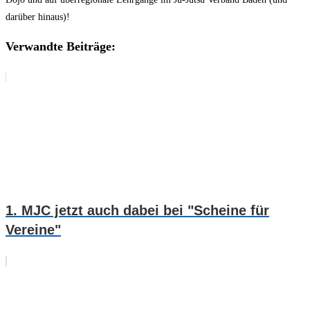
darüber hinaus)!
Verwandte Beiträge:
1. MJC jetzt auch dabei bei "Scheine für
Vereine"