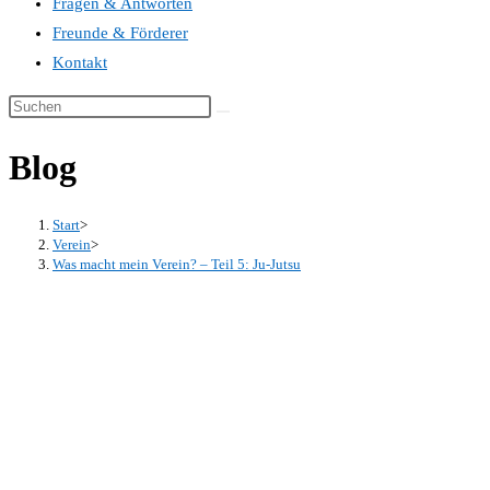
Fragen & Antworten
Freunde & Förderer
Kontakt
Blog
Start
>
Verein
>
Was macht mein Verein? – Teil 5: Ju-Jutsu