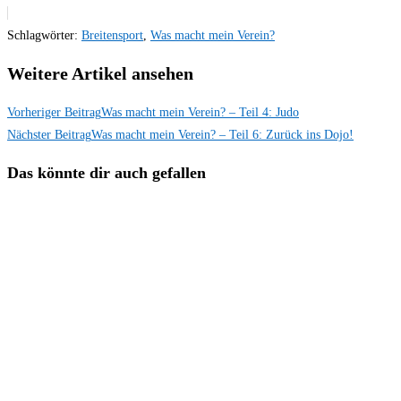
Schlagwörter
:
Breitensport
,
Was macht mein Verein?
Weitere Artikel ansehen
Vorheriger Beitrag
Was macht mein Verein? – Teil 4: Judo
Nächster Beitrag
Was macht mein Verein? – Teil 6: Zurück ins Dojo!
Das könnte dir auch gefallen