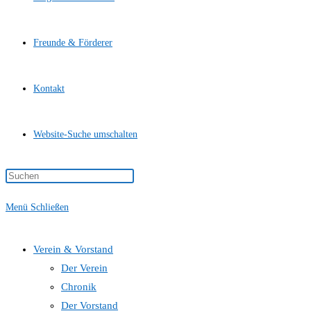
Freunde & Förderer
Kontakt
Website-Suche umschalten
Menü
Schließen
Verein & Vorstand
Der Verein
Chronik
Der Vorstand