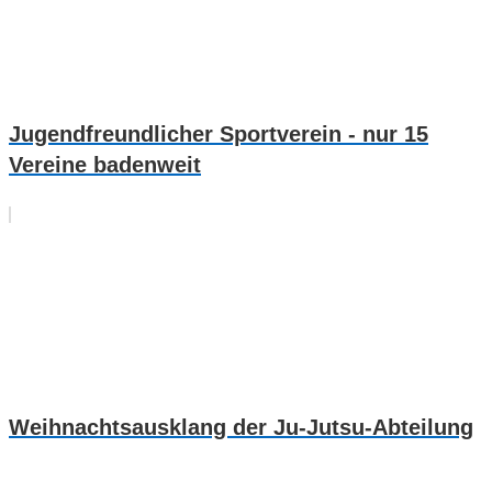
Jugendfreundlicher Sportverein - nur 15
Vereine badenweit
Weihnachtsausklang der Ju-Jutsu-Abteilung