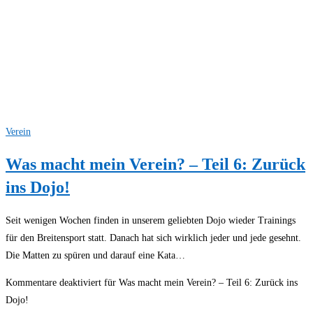
Verein
Was macht mein Verein? – Teil 6: Zurück
ins Dojo!
Seit wenigen Wochen finden in unserem geliebten Dojo wieder Trainings
für den Breitensport statt. Danach hat sich wirklich jeder und jede gesehnt.
Die Matten zu spüren und darauf eine Kata…
Kommentare deaktiviert
für Was macht mein Verein? – Teil 6: Zurück ins
Dojo!