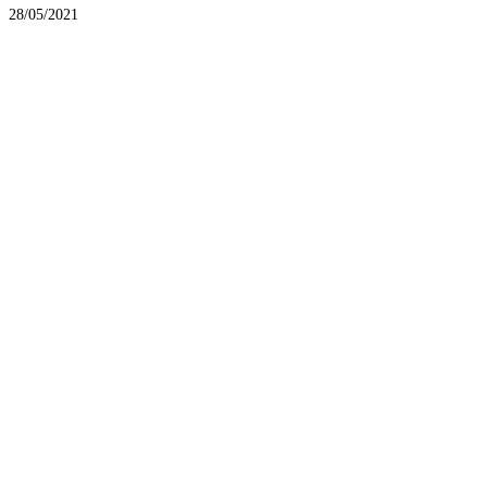
28/05/2021