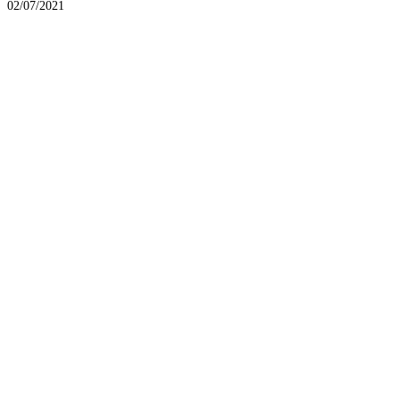
02/07/2021