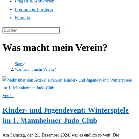
Fragen & Antworten
Freunde & Förderer
Kontakt
Was macht mein Verein?
Start
>
Was macht mein Verein?
Verein
Kinder- und Jugendevent: Winterspiele
im 1. Mannheimer Judo-Club
Am Samstag, den 21. Dezember 2024, war es endlich so weit: Die