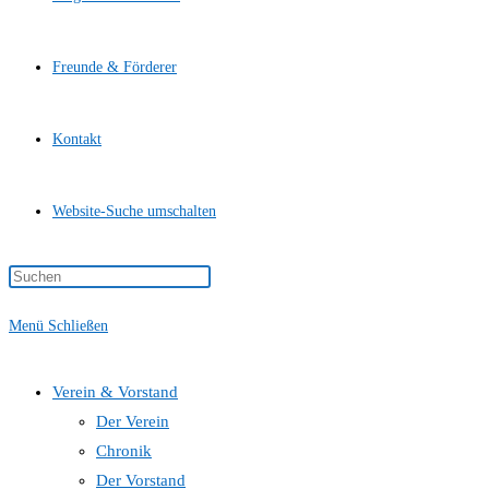
Freunde & Förderer
Kontakt
Website-Suche umschalten
Menü
Schließen
Verein & Vorstand
Der Verein
Chronik
Der Vorstand