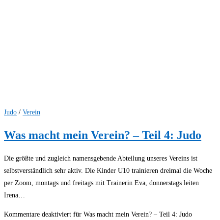
Judo
/
Verein
Was macht mein Verein? – Teil 4: Judo
Die größte und zugleich namensgebende Abteilung unseres Vereins ist
selbstverständlich sehr aktiv. Die Kinder U10 trainieren dreimal die Woche
per Zoom, montags und freitags mit Trainerin Eva, donnerstags leiten
Irena…
Kommentare deaktiviert
für Was macht mein Verein? – Teil 4: Judo