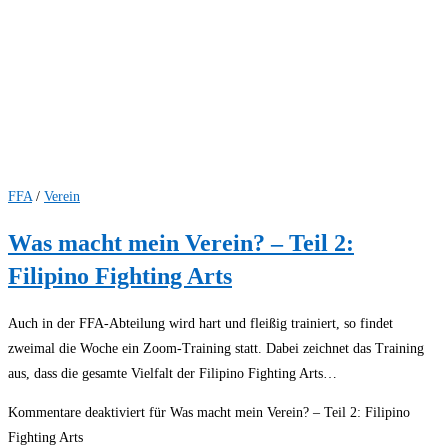
FFA
/
Verein
Was macht mein Verein? – Teil 2:
Filipino Fighting Arts
Auch in der FFA-Abteilung wird hart und fleißig trainiert, so findet
zweimal die Woche ein Zoom-Training statt. Dabei zeichnet das Training
aus, dass die gesamte Vielfalt der Filipino Fighting Arts…
Kommentare deaktiviert
für Was macht mein Verein? – Teil 2: Filipino
Fighting Arts