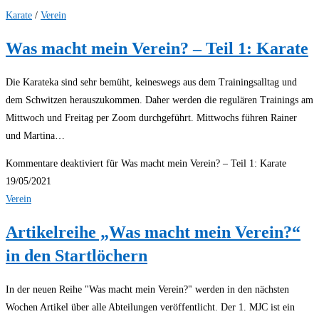
Karate
/
Verein
Was macht mein Verein? – Teil 1: Karate
Die Karateka sind sehr bemüht, keineswegs aus dem Trainingsalltag und
dem Schwitzen herauszukommen. Daher werden die regulären Trainings am
Mittwoch und Freitag per Zoom durchgeführt. Mittwochs führen Rainer
und Martina…
Kommentare deaktiviert
für Was macht mein Verein? – Teil 1: Karate
19/05/2021
Verein
Artikelreihe „Was macht mein Verein?“
in den Startlöchern
In der neuen Reihe "Was macht mein Verein?" werden in den nächsten
Wochen Artikel über alle Abteilungen veröffentlicht. Der 1. MJC ist ein