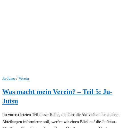
Ju-Jutsu
/
Verein
Was macht mein Verein? – Teil 5: Ju-
Jutsu
Im vorerst letzten Teil dieser Reihe, die über die Aktivitäten der anderen
Abteilungen informieren soll, werfen wir einen Blick auf die Ju-Jutsu-