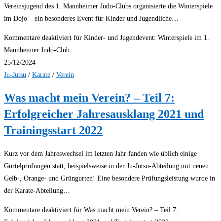
Vereinsjugend des 1. Mannheimer Judo-Clubs organisierte die Winterspiele
im Dojo – ein besonderes Event für Kinder und Jugendliche…
Kommentare deaktiviert
für Kinder- und Jugendevent: Winterspiele im 1.
Mannheimer Judo-Club
25/12/2024
Ju-Jutsu
/
Karate
/
Verein
Was macht mein Verein? – Teil 7:
Erfolgreicher Jahresausklang 2021 und
Trainingsstart 2022
Kurz vor dem Jahreswechsel im letzten Jahr fanden wie üblich einige
Gürtelprüfungen statt, beispielsweise in der Ju-Jutsu-Abteilung mit neuen
Gelb-, Orange- und Grüngurten! Eine besondere Prüfungsleistung wurde in
der Karate-Abteilung…
Kommentare deaktiviert
für Was macht mein Verein? – Teil 7: