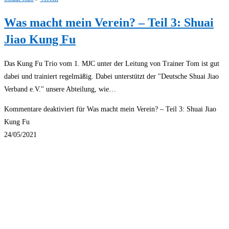
Was macht mein Verein? – Teil 3: Shuai
Jiao Kung Fu
Das Kung Fu Trio vom 1. MJC unter der Leitung von Trainer Tom ist gut
dabei und trainiert regelmäßig. Dabei unterstützt der "Deutsche Shuai Jiao
Verband e.V." unsere Abteilung, wie…
Kommentare deaktiviert
für Was macht mein Verein? – Teil 3: Shuai Jiao
Kung Fu
24/05/2021