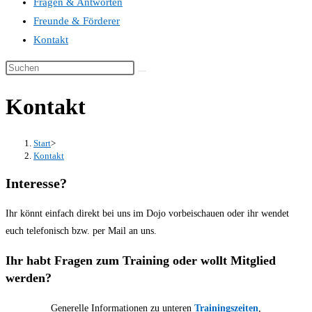
Fragen & Antworten
Freunde & Förderer
Kontakt
Kontakt
Start
>
Kontakt
Interesse?
Ihr könnt einfach direkt bei uns im Dojo vorbeischauen oder ihr wendet
euch telefonisch bzw. per Mail an uns.
Ihr habt Fragen zum Training oder wollt Mitglied
werden?
Generelle Informationen zu unteren
Trainingszeiten
,