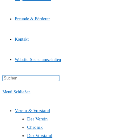
Freunde & Förderer
Kontakt
Website-Suche umschalten
Menü
Schließen
Verein & Vorstand
Der Verein
Chronik
Der Vorstand