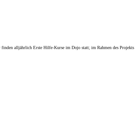
nden alljährlich Erste Hilfe-Kurse im Dojo statt; im Rahmen des Projekts