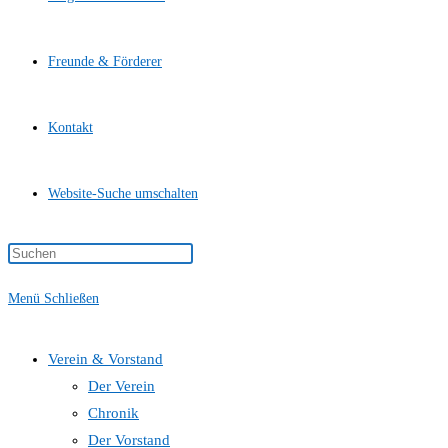
Freunde & Förderer
Kontakt
Website-Suche umschalten
Menü
Schließen
Verein & Vorstand
Der Verein
Chronik
Der Vorstand