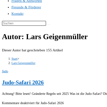
Fragen & Antworten
Freunde & Förderer
Kontakt
Autor:
Lars Geigenmüller
Dieser Autor hat geschrieben 155 Artikel
Start
>
Lars Geigenmüller
Judo
Judo-Safari 2026
Achtung! Bitte lesen! Geänderte Regeln seit 2025 Was ist die Judo-Safari? 
Kommentare deaktiviert
für Judo-Safari 2026