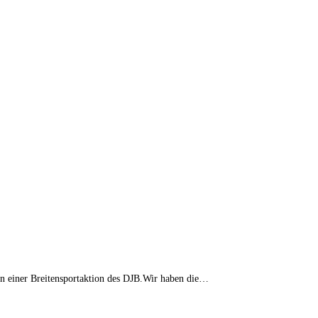
en einer Breitensportaktion des DJB.Wir haben die…