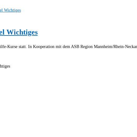
el Wichtiges
ilfe-Kurse statt. In Kooperation mit dem ASB Region Mannheim/Rhein-Neckar fi
htiges