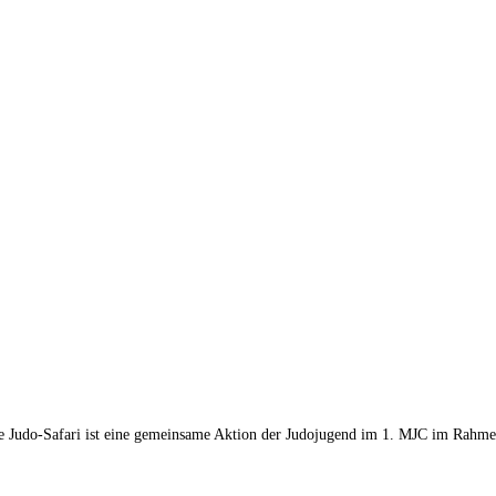
Die Judo-Safari ist eine gemeinsame Aktion der Judojugend im 1. MJC im Rahm