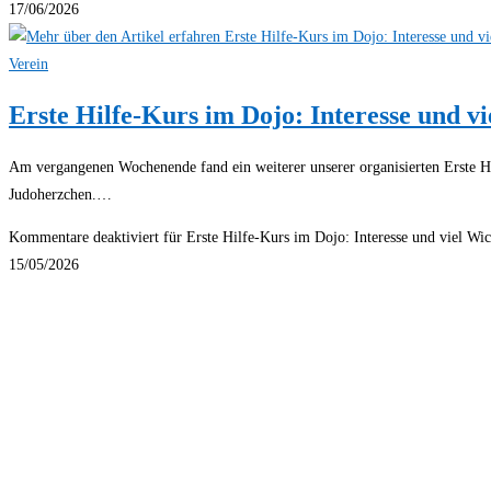
17/06/2026
Verein
Erste Hilfe-Kurs im Dojo: Interesse und vi
Am vergangenen Wochenende fand ein weiterer unserer organisierten Erste H
Judoherzchen.…
Kommentare deaktiviert
für Erste Hilfe-Kurs im Dojo: Interesse und viel Wic
15/05/2026