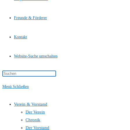
Freunde & Förderer
Kontakt
Website-Suche umschalten
Menü
Schließen
Verein & Vorstand
Der Verein
Chronik
Der Vorstand