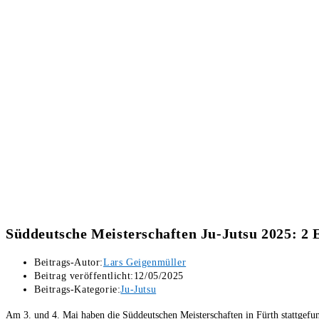
Süddeutsche Meisterschaften Ju-Jutsu 2025: 2 
Beitrags-Autor:
Lars Geigenmüller
Beitrag veröffentlicht:
12/05/2025
Beitrags-Kategorie:
Ju-Jutsu
Am 3. und 4. Mai haben die Süddeutschen Meisterschaften in Fürth stattgef