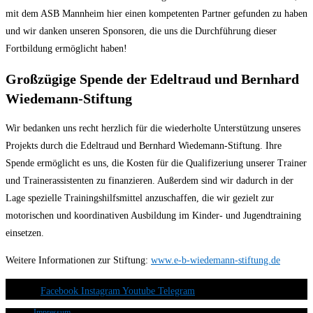
mit dem ASB Mannheim hier einen kompetenten Partner gefunden zu haben
und wir danken unseren Sponsoren, die uns die Durchführung dieser
Fortbildung ermöglicht haben!
Großzügige Spende der Edeltraud und Bernhard
Wiedemann-Stiftung
Wir bedanken uns recht herzlich für die wiederholte Unterstützung unseres
Projekts durch die Edeltraud und Bernhard Wiedemann-Stiftung. Ihre
Spende ermöglicht es uns, die Kosten für die Qualifizeriung unserer Trainer
und Trainerassistenten zu finanzieren. Außerdem sind wir dadurch in der
Lage spezielle Trainingshilfsmittel anzuschaffen, die wir gezielt zur
motorischen und koordinativen Ausbildung im Kinder- und Jugendtraining
einsetzen.
Weitere Informationen zur Stiftung:
www.e-b-wiedemann-stiftung.de
Facebook
Instagram
Youtube
Telegram
Impressum