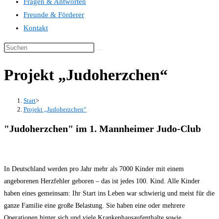
Fragen & Antworten
Freunde & Förderer
Kontakt
Projekt „Judoherzchen“
Start
>
Projekt „Judoherzchen“
"Judoherzchen" im 1. Mannheimer Judo-Club​
In Deutschland werden pro Jahr mehr als 7000 Kinder mit einem
angeborenen Herzfehler geboren – das ist jedes 100. Kind. Alle Kinder
haben eines gemeinsam: Ihr Start ins Leben war schwierig und meist für die
ganze Familie eine große Belastung. Sie haben eine oder mehrere
Operationen hinter sich und viele Krankenhausaufenthalte sowie