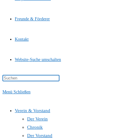
Freunde & Förderer
Kontakt
Website-Suche umschalten
Menü
Schließen
Verein & Vorstand
Der Verein
Chronik
Der Vorstand