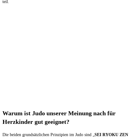
teil.
Warum ist Judo unserer Meinung nach für
Herzkinder gut geeignet?
Die beiden grundsätzlichen Prinzipien im Judo sind „
SEI RYOKU ZEN