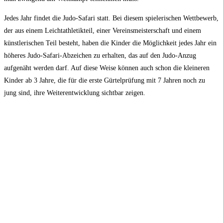
Jedes Jahr findet die Judo-Safari statt. Bei diesem spielerischen Wettbewerb,
der aus einem Leichtathletikteil, einer Vereinsmeisterschaft und einem
künstlerischen Teil besteht, haben die Kinder die Möglichkeit jedes Jahr ein
höheres Judo-Safari-Abzeichen zu erhalten, das auf den Judo-Anzug
aufgenäht werden darf. Auf diese Weise können auch schon die kleineren
Kinder ab 3 Jahre, die für die erste Gürtelprüfung mit 7 Jahren noch zu
jung sind, ihre Weiterentwicklung sichtbar zeigen.