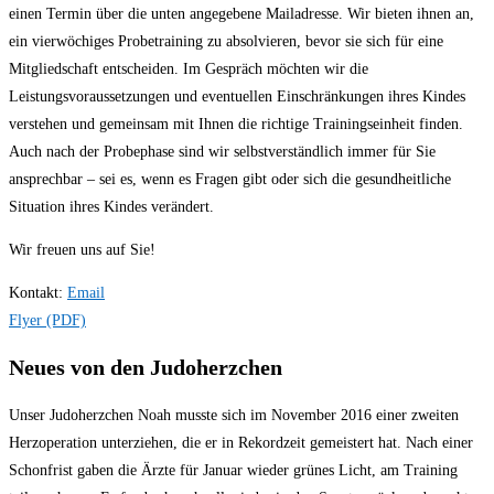
einen Termin über die unten angegebene Mailadresse. Wir bieten ihnen an,
ein vierwöchiges Probetraining zu absolvieren, bevor sie sich für eine
Mitgliedschaft entscheiden. Im Gespräch möchten wir die
Leistungsvoraussetzungen und eventuellen Einschränkungen ihres Kindes
verstehen und gemeinsam mit Ihnen die richtige Trainingseinheit finden.
Auch nach der Probephase sind wir selbstverständlich immer für Sie
ansprechbar – sei es, wenn es Fragen gibt oder sich die gesundheitliche
Situation ihres Kindes verändert.
Wir freuen uns auf Sie!
Kontakt:
Email
Flyer (PDF)
Neues von den Judoherzchen
Unser Judoherzchen Noah musste sich im November 2016 einer zweiten
Herzoperation unterziehen, die er in Rekordzeit gemeistert hat. Nach einer
Schonfrist gaben die Ärzte für Januar wieder grünes Licht, am Training