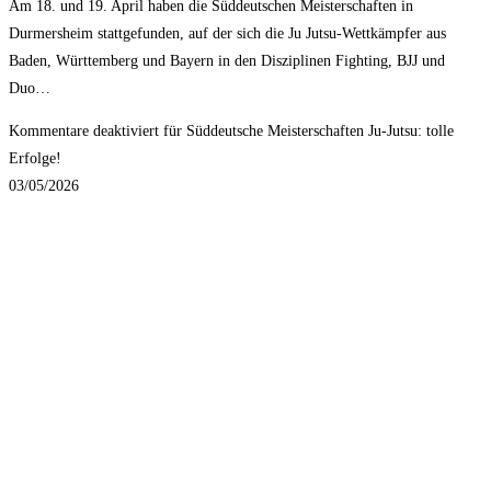
Am 18. und 19. April haben die Süddeutschen Meisterschaften in
Durmersheim stattgefunden, auf der sich die Ju Jutsu-Wettkämpfer aus
Baden, Württemberg und Bayern in den Disziplinen Fighting, BJJ und
Duo…
Kommentare deaktiviert
für Süddeutsche Meisterschaften Ju-Jutsu: tolle
Erfolge!
03/05/2026