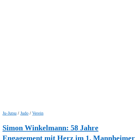
Ju-Jutsu
/
Judo
/
Verein
Simon Winkelmann: 58 Jahre
Engagement mit Herz im 1. Mannheimer