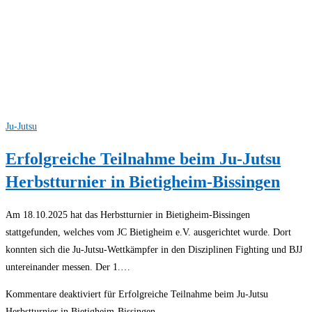
Ju-Jutsu
Erfolgreiche Teilnahme beim Ju-Jutsu
Herbstturnier in Bietigheim-Bissingen
Am 18.10.2025 hat das Herbstturnier in Bietigheim-Bissingen
stattgefunden, welches vom JC Bietigheim e.V. ausgerichtet wurde. Dort
konnten sich die Ju-Jutsu-Wettkämpfer in den Disziplinen Fighting und BJJ
untereinander messen. Der 1.…
Kommentare deaktiviert
für Erfolgreiche Teilnahme beim Ju-Jutsu
Herbstturnier in Bietigheim-Bissingen