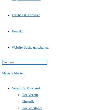
Freunde & Förderer
Kontakt
Website-Suche umschalten
Menü
Schließen
Verein & Vorstand
Der Verein
Chronik
Der Vorstand