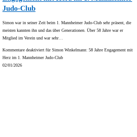
Judo-Club
Simon war in seiner Zeit beim 1. Mannheimer Judo-Club sehr präsent, die
meisten kannten ihn und das über Generationen. Über 58 Jahre war er
Mitglied im Verein und war sehr…
Kommentare deaktiviert
für Simon Winkelmann: 58 Jahre Engagement mit
Herz im 1. Mannheimer Judo-Club
02/01/2026