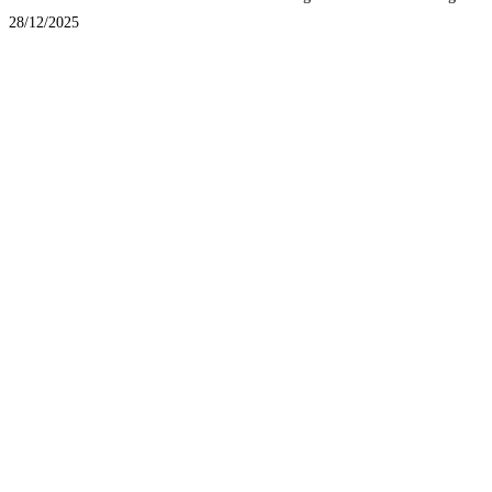
28/12/2025