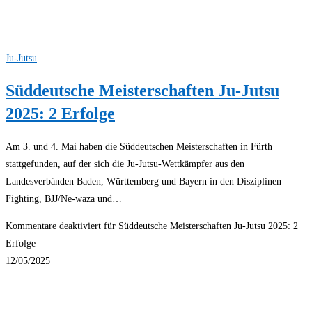
Ju-Jutsu
Süddeutsche Meisterschaften Ju-Jutsu
2025: 2 Erfolge
Am 3. und 4. Mai haben die Süddeutschen Meisterschaften in Fürth
stattgefunden, auf der sich die Ju-Jutsu-Wettkämpfer aus den
Landesverbänden Baden, Württemberg und Bayern in den Disziplinen
Fighting, BJJ/Ne-waza und…
Kommentare deaktiviert
für Süddeutsche Meisterschaften Ju-Jutsu 2025: 2
Erfolge
12/05/2025