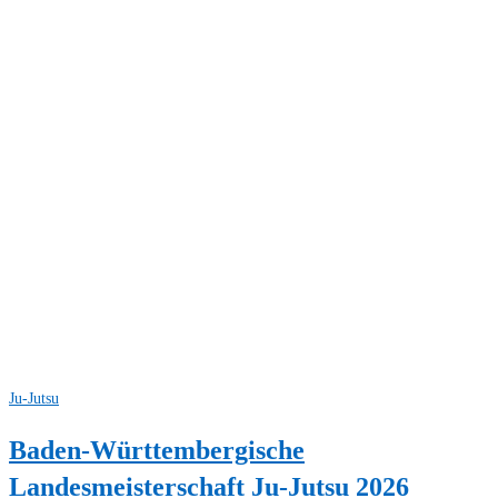
Ju-Jutsu
Baden-Württembergische
Landesmeisterschaft Ju-Jutsu 2026