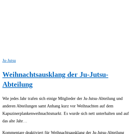
Ju-Jutsu
Weihnachtsausklang der Ju-Jutsu-
Abteilung
Wie jedes Jahr trafen sich einige Mitglieder der Ju-Jutsu-Abteilung und
anderen Abteilungen samt Anhang kurz vor Weihnachten auf dem
Kapuzinerplankenweihnachtsmarkt. Es wurde sich nett unterhalten und auf
das alte Jahr…
Kommentare deaktiviert
für Weihnachtsausklang der Ju-Jutsu-Abteilung