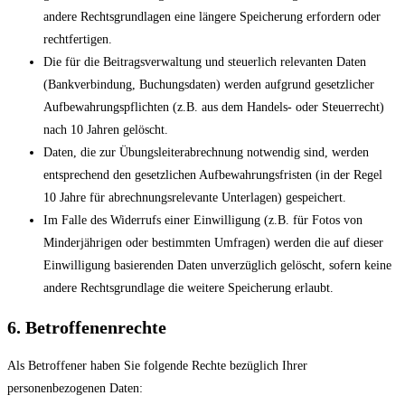
andere Rechtsgrundlagen eine längere Speicherung erfordern oder
rechtfertigen.
Die für die Beitragsverwaltung und steuerlich relevanten Daten
(Bankverbindung, Buchungsdaten) werden aufgrund gesetzlicher
Aufbewahrungspflichten (z.B. aus dem Handels- oder Steuerrecht)
nach 10 Jahren gelöscht.
Daten, die zur Übungsleiterabrechnung notwendig sind, werden
entsprechend den gesetzlichen Aufbewahrungsfristen (in der Regel
10 Jahre für abrechnungsrelevante Unterlagen) gespeichert.
Im Falle des Widerrufs einer Einwilligung (z.B. für Fotos von
Minderjährigen oder bestimmten Umfragen) werden die auf dieser
Einwilligung basierenden Daten unverzüglich gelöscht, sofern keine
andere Rechtsgrundlage die weitere Speicherung erlaubt.
6. Betroffenenrechte
Als Betroffener haben Sie folgende Rechte bezüglich Ihrer
personenbezogenen Daten: