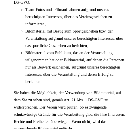
DS-GVO:
Team-Fotos und -Filmaufnahmen aufgrund unseres
berechtigten Interesses, über das Vereinsgeschehen zu
informieren,
Bildmaterial mit Bezug zum Sportgeschehen bzw. der
Veranstaltung aufgrund unseres berechtigten Interesses, über
das sportliche Geschehen zu berichten,
Bildmaterial vom Publikum, das an der Veranstaltung
teilgenommen hat oder Bildmaterial, auf denen die Personen
nur als Beiwerk erscheinen, aufgrund unseres berechtigten
Interesses, über die Veranstaltung und deren Erfolg zu
berichten.
Sie haben die Möglichkeit, der Verwendung von Bildmaterial, auf
dem Sie zu sehen sind, gemäß Art. 21 Abs. 1 DS-GVO zu
widersprechen. Der Verein wird prüfen, ob es zwingende
schutzwürdige Gründe für die Verarbeitung gibt, die Ihre Interessen,
Rechte und Freiheiten überwiegen. Wenn nicht, wird das
entsprechende Bildmaterial gelöscht.