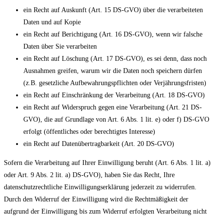
ein Recht auf Auskunft (Art. 15 DS-GVO) über die verarbeiteten
Daten und auf Kopie
ein Recht auf Berichtigung (Art. 16 DS-GVO), wenn wir falsche
Daten über Sie verarbeiten
ein Recht auf Löschung (Art. 17 DS-GVO), es sei denn, dass noch
Ausnahmen greifen, warum wir die Daten noch speichern dürfen
(z.B. gesetzliche Aufbewahrungspflichten oder Verjährungsfristen)
ein Recht auf Einschränkung der Verarbeitung (Art. 18 DS-GVO)
ein Recht auf Widerspruch gegen eine Verarbeitung (Art. 21 DS-
GVO), die auf Grundlage von Art. 6 Abs. 1 lit. e) oder f) DS-GVO
erfolgt (öffentliches oder berechtigtes Interesse)
ein Recht auf Datenübertragbarkeit (Art. 20 DS-GVO)
Sofern die Verarbeitung auf Ihrer Einwilligung beruht (Art. 6 Abs. 1 lit. a)
oder Art. 9 Abs. 2 lit. a) DS-GVO), haben Sie das Recht, Ihre
datenschutzrechtliche Einwilligungserklärung jederzeit zu widerrufen.
Durch den Widerruf der Einwilligung wird die Rechtmäßigkeit der
aufgrund der Einwilligung bis zum Widerruf erfolgten Verarbeitung nicht