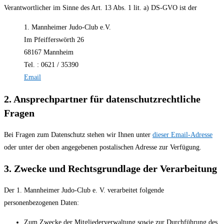
Verantwortlicher im Sinne des Art. 13 Abs. 1 lit. a) DS-GVO ist der
1. Mannheimer Judo-Club e.V.
Im Pfeifferswörth 26
68167 Mannheim
Tel. : 0621 / 35390
Email
2. Ansprechpartner für datenschutzrechtliche
Fragen
Bei Fragen zum Datenschutz stehen wir Ihnen unter
dieser Email-Adresse
oder unter der oben angegebenen postalischen Adresse zur Verfügung.
3. Zwecke und Rechtsgrundlage der Verarbeitung
Der 1. Mannheimer Judo-Club e. V. verarbeitet folgende
personenbezogenen Daten:
Zum Zwecke der Mitgliederverwaltung sowie zur Durchführung des