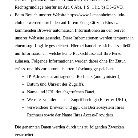
Rechtsgrundlage hierfür ist Art. 6 Abs. 1 S. 1 lit. b) DS-GVO.
Beim Besuch unserer Website https://www.1-mannheimer-judo-
club.de werden durch den auf Ihrem Endgerät zum Einsatz
kommenden Browser automatisch Informationen an den Server
unserer Webseite gesendet. Diese Informationen werden temporär in
einem sog. Logfile gespeichert. Hierbei handelt es sich ausschließlich
um Informationen, welche keine Rückschlüsse auf Ihre Person
zulassen. Folgende Informationen werden dabei ohne Ihr Zutun
erfasst und bis zur automatisierten Löschung gespeichert:
IP-Adresse des anfragenden Rechners (anonymisiert),
Datum und Uhrzeit des Zugriffs,
Name und URL der abgerufenen Datei,
Website, von der aus der Zugriff erfolgt (Referrer-URL),
verwendeter Browser und ggf. das Betriebssystem Ihres
Rechners sowie der Name Ihres Access-Providers.
Die genannten Daten werden durch uns zu folgenden Zwecken
verarbeitet: