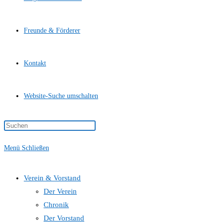
Freunde & Förderer
Kontakt
Website-Suche umschalten
Menü
Schließen
Verein & Vorstand
Der Verein
Chronik
Der Vorstand