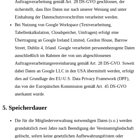
Auftragsverarbeitung gemäß Art. 28 DS-GVO geschlossen, der
sicherstellt, dass Ihre Daten nur nach unserer Weisung und unter
Einhaltung der Datenschutzvorschriften verarbeitet werden.
Bei Nutzung von Google Workspace (Textverarbeitung,
Tabellenkalkulation, Cloudspeicher, Umfragen) erfolgt eine
Übertragung an Google Ireland Limited, Gordon House, Barrow
Street, Dublin 4, Irland. Google verarbeitet personenbezogene Daten
ausschließlich im Rahmen der von uns abgeschlossenen
Auftragsverarbeitungsvereinbarung gemäß Art. 28 DS-GVO. Soweit
dabei Daten an Google LLC in den USA übermittelt werden, erfolgt
dies auf Grundlage des EU-U.S. Data Privacy Framework (DPF),
das von der Europäischen Kommission gemäß Art. 45 DS-GVO
anerkannt wurde.
5. Speicherdauer
Die für die Mitgliederverwaltung notwendigen Daten (s.o.) werden
grundsätzlich zwei Jahre nach Beendigung der Vereinsmitgliedschaft
gelöscht, sofern keine gesetzlichen Aufbewahrungsfristen oder