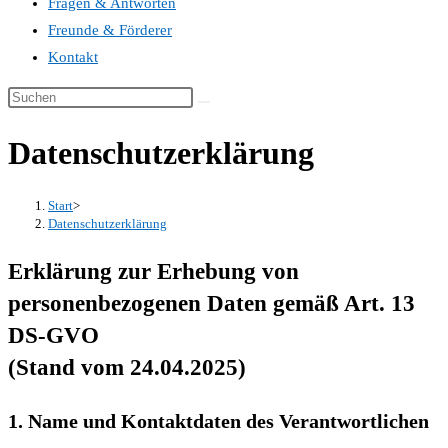
Fragen & Antworten
Freunde & Förderer
Kontakt
Datenschutzerklärung
Start
>
Datenschutzerklärung
Erklärung
zur Erhebung von
personenbezogenen Daten gemäß Art. 13
DS-GVO
(Stand vom 24.04.2025)
1. Name und Kontaktdaten des Verantwortlichen