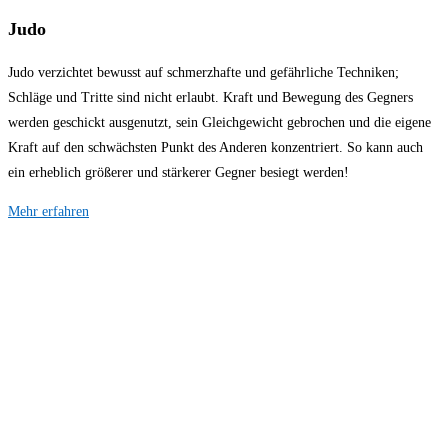
Judo
Judo verzichtet bewusst auf schmerzhafte und gefährliche Techniken;
Schläge und Tritte sind nicht erlaubt. Kraft und Bewegung des Gegners
werden geschickt ausgenutzt, sein Gleichgewicht gebrochen und die eigene
Kraft auf den schwächsten Punkt des Anderen konzentriert. So kann auch
ein erheblich größerer und stärkerer Gegner besiegt werden!
Mehr erfahren