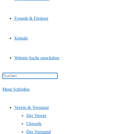
Freunde & Förderer
Kontakt
Website-Suche umschalten
Menü
Schließen
Verein & Vorstand
Der Verein
Chronik
Der Vorstand