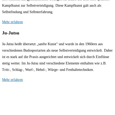
Kampfkunst zur Selbstverteidigung. Diese Kampfkunst galt auch als
Selbstfindung und Selbsterfahrung.
Mehr erfahren
Ju-Jutsu
Ju-Jutsu heißt übersetzt „sanfte Kunst“ und wurde in den 1960ern aus
verschiedenen Budosportarten als neue Selbstverteidigung entwickelt. Daher
ist es stark auf die Praxis ausgerichtet und entwickelt sich durch Einflüsse
stetig weiter. Im Ju-Jutsu sind verschiedene Elemente enthalten wie z.B.
Tritt-, Schlag-, Wurf-, Hebel-, Würge- und Festhaltetechniken.
Mehr erfahren