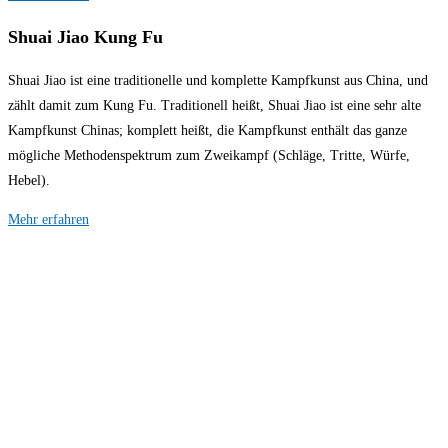
Shuai Jiao Kung Fu
Shuai Jiao ist eine traditionelle und komplette Kampfkunst aus China, und
zählt damit zum Kung Fu. Traditionell heißt, Shuai Jiao ist eine sehr alte
Kampfkunst Chinas; komplett heißt, die Kampfkunst enthält das ganze
mögliche Methodenspektrum zum Zweikampf (Schläge, Tritte, Würfe,
Hebel).
Mehr erfahren