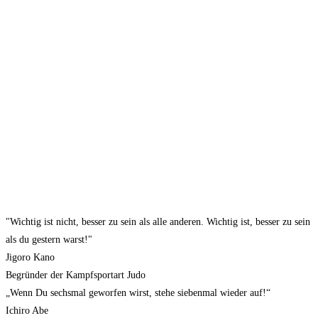
"Wichtig ist nicht, besser zu sein als alle anderen. Wichtig ist, besser zu sein
als du gestern warst!"
Jigoro Kano
Begründer der Kampfsportart Judo
„Wenn Du sechsmal geworfen wirst, stehe siebenmal wieder auf!“
Ichiro Abe