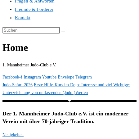
Fragen & Antworten
Freunde & Förderer
Kontakt
Home
1. Mannheimer Judo-Club e.V.
Facebook-f
Instagram
Youtube
Envelope
Telegram
Judo-Safari 2026
Erste Hilfe-Kurs im Dojo: Interesse und viel Wichtiges
Unterzeichnung von umfassenden (Judo-)Werten
Der 1. Mannheimer Judo-Club e.V. ist ein moderner
Verein mit über 70-jähriger Tradition.
Neuigkeiten