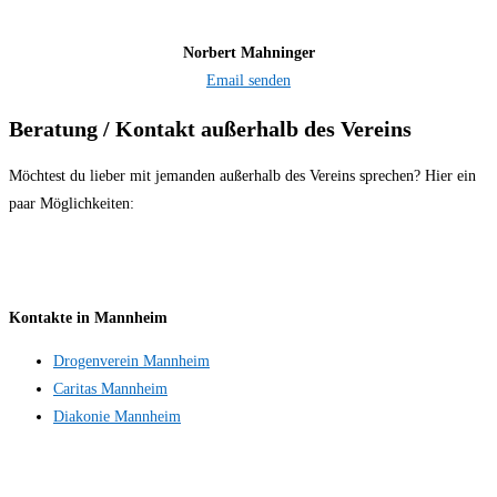
Norbert Mahninger
Email senden
Beratung / Kontakt außerhalb des Vereins
Möchtest du lieber mit jemanden außerhalb des Vereins sprechen? Hier ein
paar Möglichkeiten:
Kontakte in Mannheim
Drogenverein Mannheim
Caritas Mannheim
Diakonie Mannheim