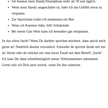
Ich benutze mein Handy/Smartphone mehr als 50 mal täglich.
Wenn mein Handy ausgeschaltet ist, habe ich das Gefühlt etwas zu
verpassen.
Zur Sportschau trinke ich mindestens ein Bier.
Wenn ich Kummer habe, hilft Schokolade.
Bei einem Glas Wein kann ich besonders gut entspannen.
Ist das schon Sucht? Wenn Du darüber sprechen möchtest, dann sprich mich
gerne an! Natürlich absolut vertraulich. Entweder du sprichst direkt mit mir
im Verein oder du schickst mir eine kurze Email mit dem Betreff „Sucht“.
Ich lasse Dir dann schnellstmöglich meine Telefonnummer zukommen.
Gerne rufe ich Dich auch zurück, wenn Du dies wünschst.