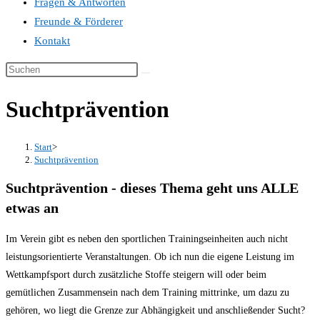
Fragen & Antworten
Freunde & Förderer
Kontakt
Suchtprävention
Start
>
Suchtprävention
Suchtprävention - dieses Thema geht uns ALLE
etwas an
Im Verein gibt es neben den sportlichen Trainingseinheiten auch nicht
leistungsorientierte Veranstaltungen. Ob ich nun die eigene Leistung im
Wettkampfsport durch zusätzliche Stoffe steigern will oder beim
gemütlichen Zusammensein nach dem Training mittrinke, um dazu zu
gehören, wo liegt die Grenze zur Abhängigkeit und anschließender Sucht?