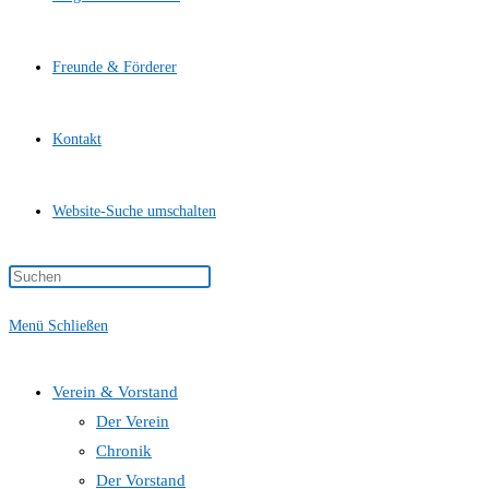
Freunde & Förderer
Kontakt
Website-Suche umschalten
Menü
Schließen
Verein & Vorstand
Der Verein
Chronik
Der Vorstand