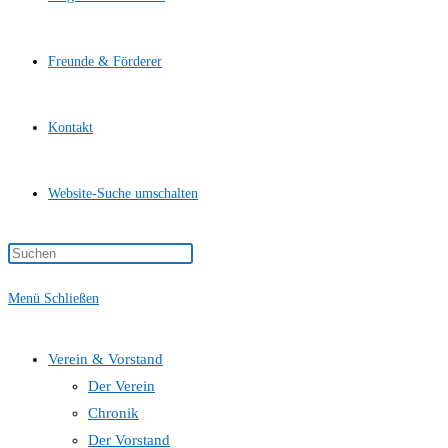
Freunde & Förderer
Kontakt
Website-Suche umschalten
Menü
Schließen
Verein & Vorstand
Der Verein
Chronik
Der Vorstand