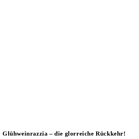
Glühweinrazzia – die glorreiche Rückkehr!