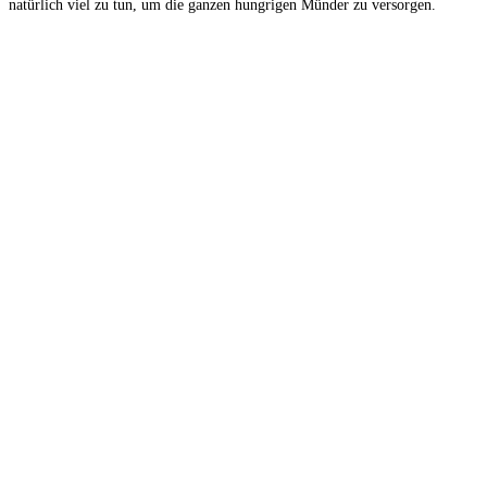
natürlich viel zu tun, um die ganzen hungrigen Münder zu versorgen.