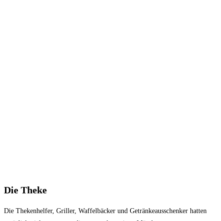
Die Theke
Die Thekenhelfer, Griller, Waffelbäcker und Getränkeausschenker hatten