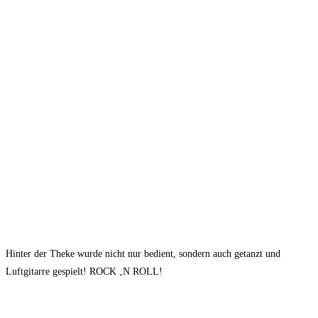
Hinter der Theke wurde nicht nur bedient, sondern auch getanzt und
Luftgitarre gespielt! ROCK ‚N ROLL!