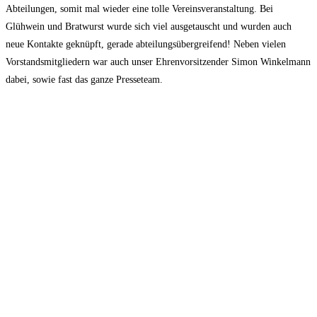
Abteilungen, somit mal wieder eine tolle Vereinsveranstaltung. Bei
Glühwein und Bratwurst wurde sich viel ausgetauscht und wurden auch
neue Kontakte geknüpft, gerade abteilungsübergreifend! Neben vielen
Vorstandsmitgliedern war auch unser Ehrenvorsitzender Simon Winkelmann
dabei, sowie fast das ganze Presseteam.