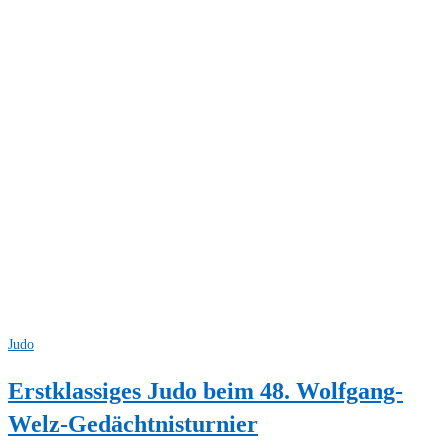
Judo
Erstklassiges Judo beim 48. Wolfgang-
Welz-Gedächtnisturnier