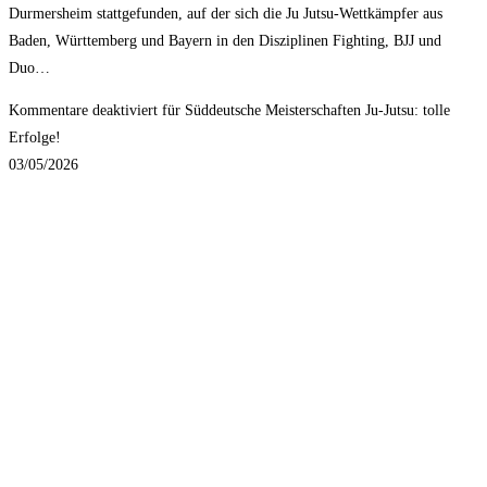
Durmersheim stattgefunden, auf der sich die Ju Jutsu-Wettkämpfer aus
Baden, Württemberg und Bayern in den Disziplinen Fighting, BJJ und
Duo…
Kommentare deaktiviert
für Süddeutsche Meisterschaften Ju-Jutsu: tolle
Erfolge!
03/05/2026