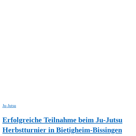
Ju-Jutsu
Erfolgreiche Teilnahme beim Ju-Jutsu
Herbstturnier in Bietigheim-Bissingen