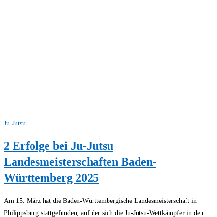
Ju-Jutsu
2 Erfolge bei Ju-Jutsu
Landesmeisterschaften Baden-
Württemberg 2025
Am 15. März hat die Baden-Württembergische Landesmeisterschaft in
Philippsburg stattgefunden, auf der sich die Ju-Jutsu-Wettkämpfer in den