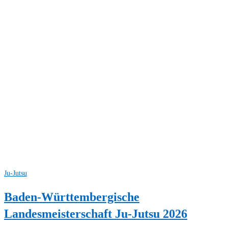
Ju-Jutsu
Baden-Württembergische
Landesmeisterschaft Ju-Jutsu 2026