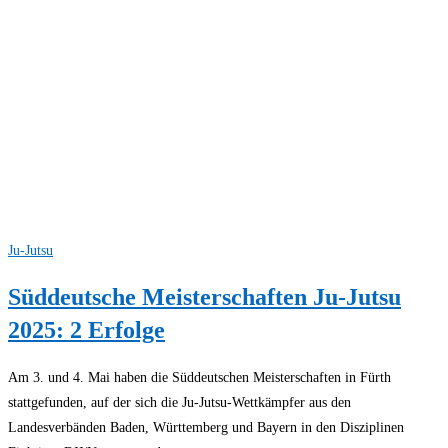
Ju-Jutsu
Süddeutsche Meisterschaften Ju-Jutsu
2025: 2 Erfolge
Am 3. und 4. Mai haben die Süddeutschen Meisterschaften in Fürth
stattgefunden, auf der sich die Ju-Jutsu-Wettkämpfer aus den
Landesverbänden Baden, Württemberg und Bayern in den Disziplinen