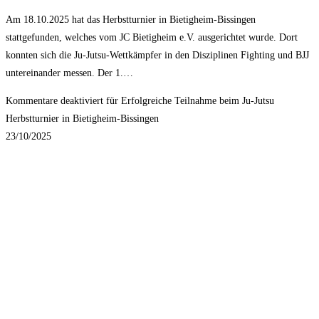
Am 18.10.2025 hat das Herbstturnier in Bietigheim-Bissingen
stattgefunden, welches vom JC Bietigheim e.V. ausgerichtet wurde. Dort
konnten sich die Ju-Jutsu-Wettkämpfer in den Disziplinen Fighting und BJJ
untereinander messen. Der 1.…
Kommentare deaktiviert
für Erfolgreiche Teilnahme beim Ju-Jutsu
Herbstturnier in Bietigheim-Bissingen
23/10/2025