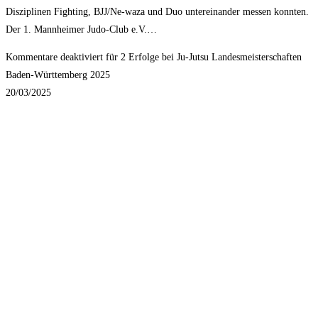
Disziplinen Fighting, BJJ/Ne-waza und Duo untereinander messen konnten.
Der 1. Mannheimer Judo-Club e.V.…
Kommentare deaktiviert
für 2 Erfolge bei Ju-Jutsu Landesmeisterschaften
Baden-Württemberg 2025
20/03/2025