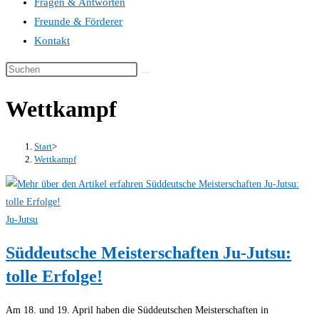
Fragen & Antworten
Freunde & Förderer
Kontakt
Wettkampf
Start
>
Wettkampf
Ju-Jutsu
Süddeutsche Meisterschaften Ju-Jutsu:
tolle Erfolge!
Am 18. und 19. April haben die Süddeutschen Meisterschaften in