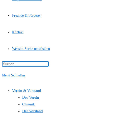
Freunde & Förderer
Kontakt
Website-Suche umschalten
Menü
Schließen
Verein & Vorstand
Der Verein
Chronik
Der Vorstand