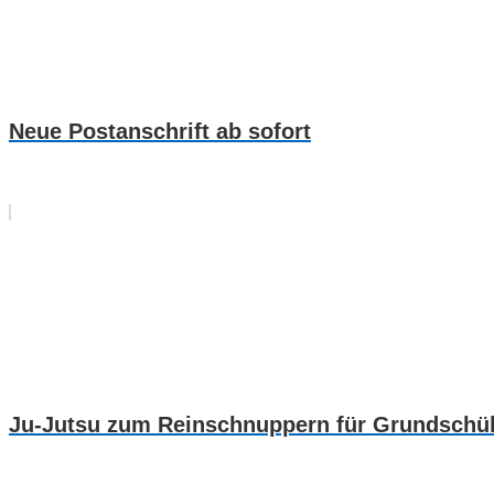
Neue Postanschrift ab sofort
Ju-Jutsu zum Reinschnuppern für Grundschü