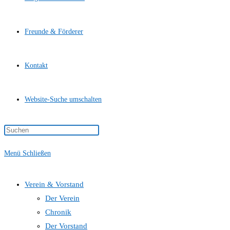
Freunde & Förderer
Kontakt
Website-Suche umschalten
Menü
Schließen
Verein & Vorstand
Der Verein
Chronik
Der Vorstand