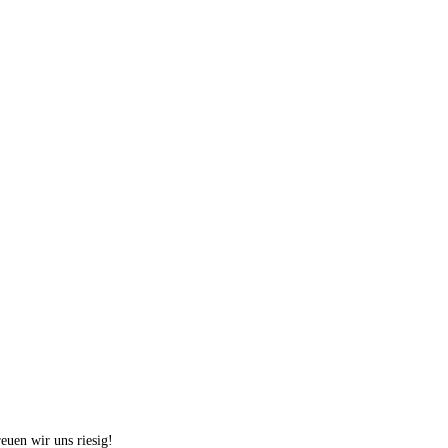
euen wir uns riesig!