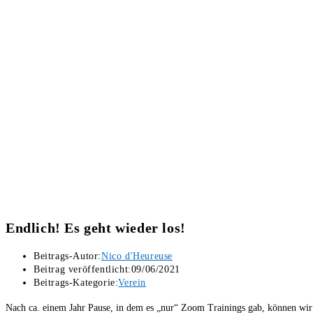
Endlich! Es geht wieder los!
Beitrags-Autor:
Nico d'Heureuse
Beitrag veröffentlicht:
09/06/2021
Beitrags-Kategorie:
Verein
Nach ca. einem Jahr Pause, in dem es „nur“ Zoom Trainings gab, können wir n