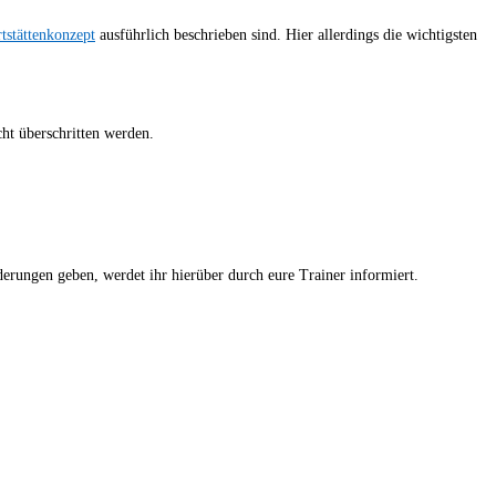
tstättenkonzept
ausführlich beschrieben sind. Hier allerdings die wichtigsten
ht überschritten werden.
nderungen geben, werdet ihr hierüber durch eure Trainer informiert.