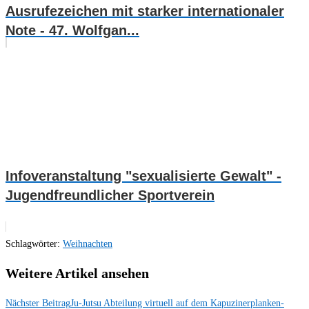
Ausrufezeichen mit starker internationaler
Note - 47. Wolfgan...
Infoveranstaltung "sexualisierte Gewalt" -
Jugendfreundlicher Sportverein
Schlagwörter
:
Weihnachten
Weitere Artikel ansehen
Nächster Beitrag
Ju-Jutsu Abteilung virtuell auf dem Kapuzinerplanken-