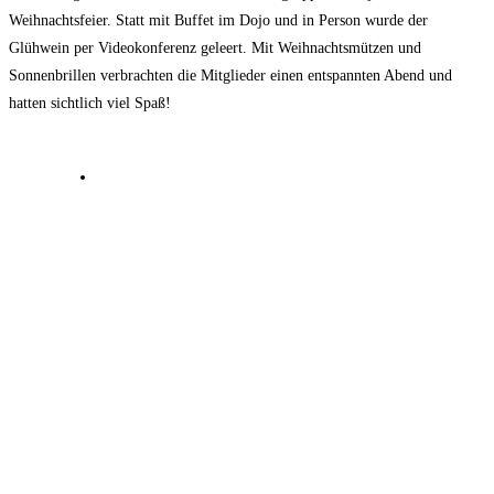
Weihnachtsfeier. Statt mit Buffet im Dojo und in Person wurde der
Glühwein per Videokonferenz geleert. Mit Weihnachtsmützen und
Sonnenbrillen verbrachten die Mitglieder einen entspannten Abend und
hatten sichtlich viel Spaß!