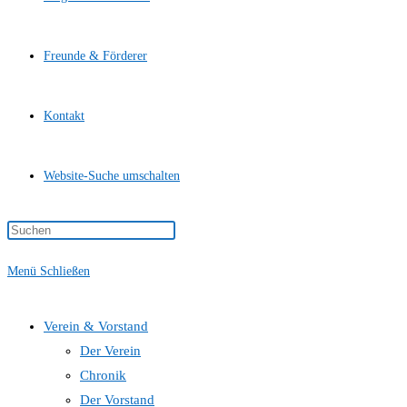
Freunde & Förderer
Kontakt
Website-Suche umschalten
Menü
Schließen
Verein & Vorstand
Der Verein
Chronik
Der Vorstand