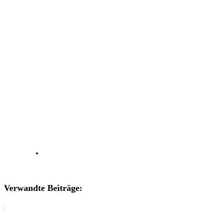
Verwandte Beiträge: