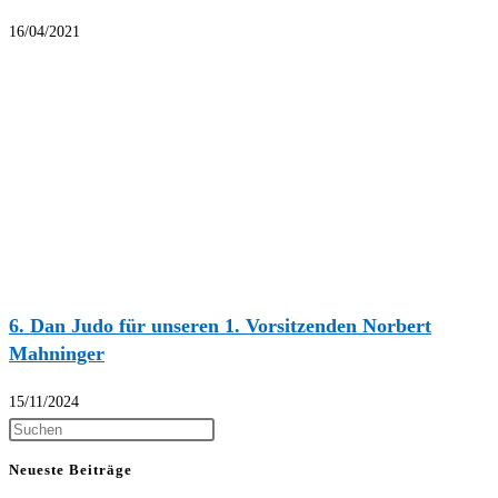
16/04/2021
6. Dan Judo für unseren 1. Vorsitzenden Norbert
Mahninger
15/11/2024
Neueste Beiträge