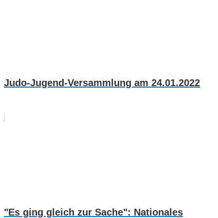
Judo-Jugend-Versammlung am 24.01.2022
"Es ging gleich zur Sache": Nationales