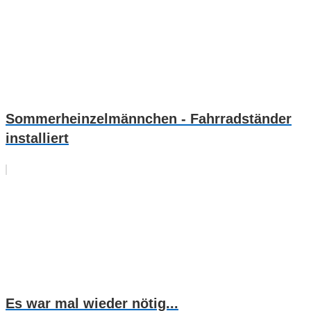
Sommerheinzelmännchen - Fahrradständer
installiert
Es war mal wieder nötig...