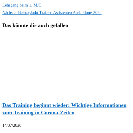
Lehrgang beim 1. MJC
Nächster Beitrag
Judo Trainer-Assistenten Ausbildung 2022
Das könnte dir auch gefallen
Das Training beginnt wieder: Wichtige Informationen
zum Training in Corona-Zeiten
14/07/2020