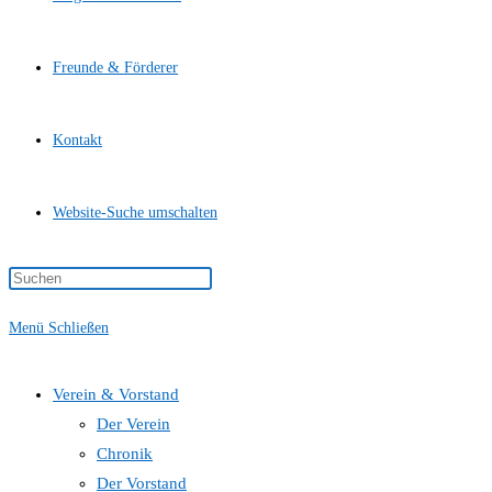
Freunde & Förderer
Kontakt
Website-Suche umschalten
Menü
Schließen
Verein & Vorstand
Der Verein
Chronik
Der Vorstand