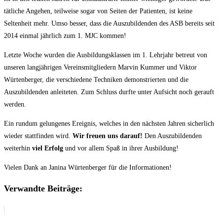
tätliche Angehen, teilweise sogar von Seiten der Patienten, ist keine
Seltenheit mehr. Umso besser, dass die Auszubildenden des ASB bereits seit
2014 einmal jährlich zum 1. MJC kommen!
Letzte Woche wurden die Ausbildungsklassen im 1. Lehrjahr betreut von
unseren langjährigen Vereinsmitgliedern Marvin Kummer und Viktor
Würtenberger, die verschiedene Techniken demonstrierten und die
Auszubildenden anleiteten. Zum Schluss durfte unter Aufsicht noch gerauft
werden.
Ein rundum gelungenes Ereignis, welches in den nächsten Jahren sicherlich
wieder stattfinden wird.
Wir freuen uns darauf!
Den Auszubildenden
weiterhin
viel Erfolg
und vor allem Spaß in ihrer Ausbildung!
Vielen Dank an Janina Würtenberger für die Informationen!
Verwandte Beiträge: