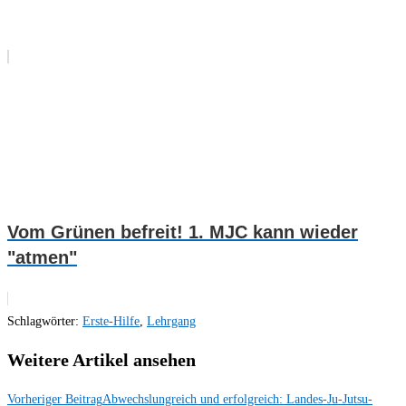
Vom Grünen befreit! 1. MJC kann wieder
"atmen"
Schlagwörter
:
Erste-Hilfe
,
Lehrgang
Weitere Artikel ansehen
Vorheriger Beitrag
Abwechslungreich und erfolgreich: Landes-Ju-Jutsu-