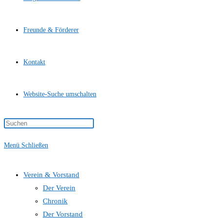
Freunde & Förderer
Kontakt
Website-Suche umschalten
Menü
Schließen
Verein & Vorstand
Der Verein
Chronik
Der Vorstand