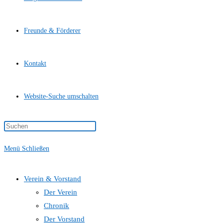
Freunde & Förderer
Kontakt
Website-Suche umschalten
Menü
Schließen
Verein & Vorstand
Der Verein
Chronik
Der Vorstand