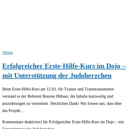
Verein
Erfolgreicher Erste-Hilfe-Kurs im Dojo –
mit Unterstützung der Judoherzchen
Beim Erste-Hilfe-Kurs am 12.03. für Trainer und Trainerassistenten
verstand es der Referent Rouven Hübner, die Inhalte kurzweilig und
praxisbezogen zu vermitteln. Herzlichen Dank! Wir freuen uns, dass über
das Projekt…
Kommentare deaktiviert
für Erfolgreicher Erste-Hilfe-Kurs im Dojo – mit