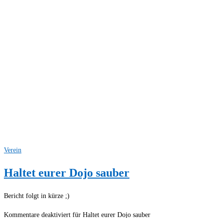
Verein
Haltet eurer Dojo sauber
Bericht folgt in kürze ;)
Kommentare deaktiviert
für Haltet eurer Dojo sauber