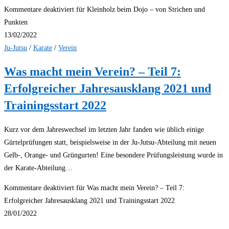
Kommentare deaktiviert
für Kleinholz beim Dojo – von Strichen und
Punkten
13/02/2022
Ju-Jutsu
/
Karate
/
Verein
Was macht mein Verein? – Teil 7:
Erfolgreicher Jahresausklang 2021 und
Trainingsstart 2022
Kurz vor dem Jahreswechsel im letzten Jahr fanden wie üblich einige
Gürtelprüfungen statt, beispielsweise in der Ju-Jutsu-Abteilung mit neuen
Gelb-, Orange- und Grüngurten! Eine besondere Prüfungsleistung wurde in
der Karate-Abteilung…
Kommentare deaktiviert
für Was macht mein Verein? – Teil 7:
Erfolgreicher Jahresausklang 2021 und Trainingsstart 2022
28/01/2022