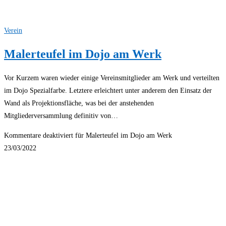
Verein
Malerteufel im Dojo am Werk
Vor Kurzem waren wieder einige Vereinsmitglieder am Werk und verteilten
im Dojo Spezialfarbe. Letztere erleichtert unter anderem den Einsatz der
Wand als Projektionsfläche, was bei der anstehenden
Mitgliederversammlung definitiv von…
Kommentare deaktiviert
für Malerteufel im Dojo am Werk
23/03/2022