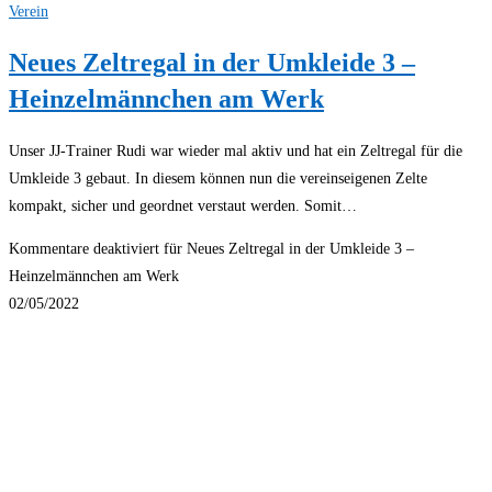
Verein
Neues Zeltregal in der Umkleide 3 –
Heinzelmännchen am Werk
Unser JJ-Trainer Rudi war wieder mal aktiv und hat ein Zeltregal für die
Umkleide 3 gebaut. In diesem können nun die vereinseigenen Zelte
kompakt, sicher und geordnet verstaut werden. Somit…
Kommentare deaktiviert
für Neues Zeltregal in der Umkleide 3 –
Heinzelmännchen am Werk
02/05/2022