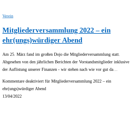
Verein
Mitgliederversammlung 2022 – ein
ehr(ungs)würdiger Abend
Am 25. März fand im großen Dojo die Mitgliederversammlung statt.
Abgesehen von den jährlichen Berichten der Vorstandsmitglieder inklusive
der Auflistung unserer Finanzen - wir stehen nach wie vor gut da…
Kommentare deaktiviert
für Mitgliederversammlung 2022 – ein
ehr(ungs)würdiger Abend
13/04/2022