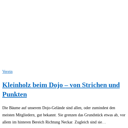
Verein
Kleinholz beim Dojo – von Strichen und
Punkten
Die Bäume auf unserem Dojo-Gelände sind allen, oder zumindest den
meisten Mitgliedern, gut bekannt. Sie grenzen das Grundstück etwas ab, vor
allem im hinteren Bereich Richtung Neckar. Zugleich sind sie…