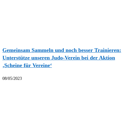
Gemeinsam Sammeln und noch besser Trainieren:
Unterstütze unseren Judo-Verein bei der Aktion
‚Scheine für Vereine‘
08/05/2023