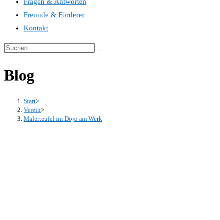
Fragen & Antworten
Freunde & Förderer
Kontakt
Blog
Start
>
Verein
>
Malerteufel im Dojo am Werk