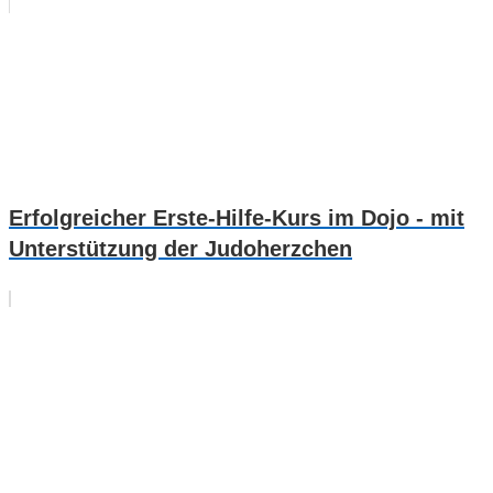
Erfolgreicher Erste-Hilfe-Kurs im Dojo - mit
Unterstützung der Judoherzchen