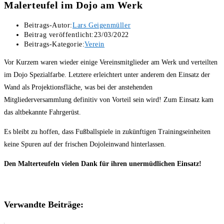
Malerteufel im Dojo am Werk
Beitrags-Autor:
Lars Geigenmüller
Beitrag veröffentlicht:
23/03/2022
Beitrags-Kategorie:
Verein
Vor Kurzem waren wieder einige Vereinsmitglieder am Werk und verteilten
im Dojo Spezialfarbe. Letztere erleichtert unter anderem den Einsatz der
Wand als Projektionsfläche, was bei der anstehenden
Mitgliederversammlung definitiv von Vorteil sein wird! Zum Einsatz kam
das altbekannte Fahrgerüst.
Es bleibt zu hoffen, dass Fußballspiele in zukünftigen Trainingseinheiten
keine Spuren auf der frischen Dojoleinwand hinterlassen.
Den Malterteufeln vielen Dank für ihren unermüdlichen Einsatz!
Verwandte Beiträge: