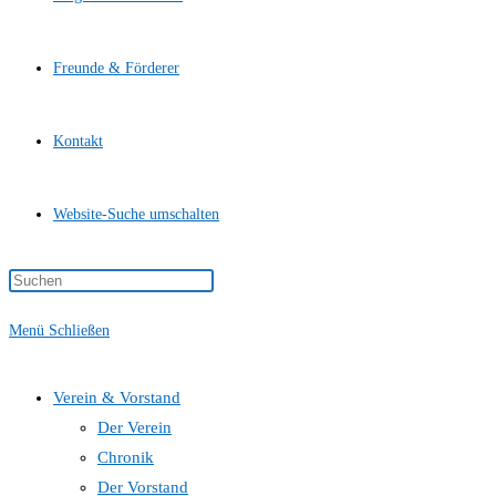
Freunde & Förderer
Kontakt
Website-Suche umschalten
Menü
Schließen
Verein & Vorstand
Der Verein
Chronik
Der Vorstand