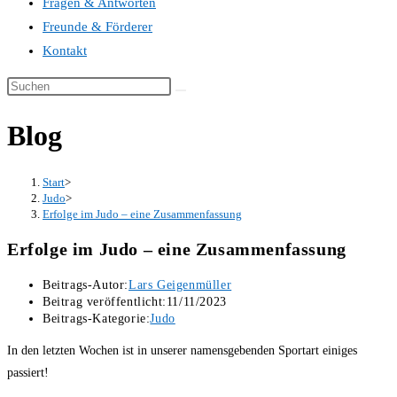
Fragen & Antworten
Freunde & Förderer
Kontakt
Blog
Start
>
Judo
>
Erfolge im Judo – eine Zusammenfassung
Erfolge im Judo – eine Zusammenfassung
Beitrags-Autor:
Lars Geigenmüller
Beitrag veröffentlicht:
11/11/2023
Beitrags-Kategorie:
Judo
In den letzten Wochen ist in unserer namensgebenden Sportart einiges
passiert!