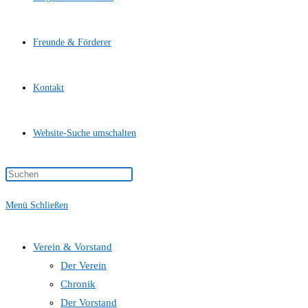
Freunde & Förderer
Kontakt
Website-Suche umschalten
Menü
Schließen
Verein & Vorstand
Der Verein
Chronik
Der Vorstand