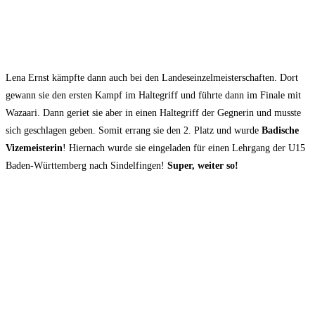
Lena Ernst kämpfte dann auch bei den Landeseinzelmeisterschaften. Dort
gewann sie den ersten Kampf im Haltegriff und führte dann im Finale mit
Wazaari. Dann geriet sie aber in einen Haltegriff der Gegnerin und musste
sich geschlagen geben. Somit errang sie den 2. Platz und wurde
Badische
Vizemeisterin
! Hiernach wurde sie eingeladen für einen Lehrgang der U15
Baden-Württemberg nach Sindelfingen!
Super, weiter so!