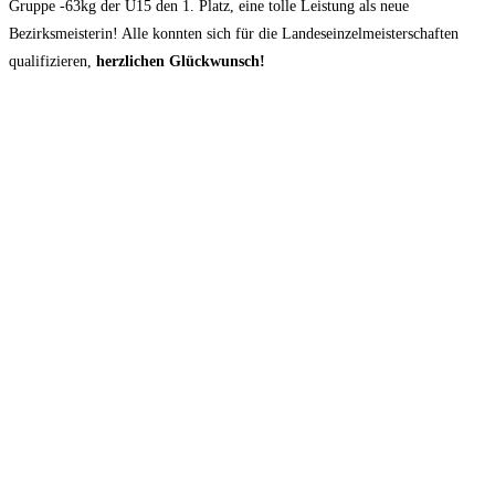
Gruppe -63kg der U15 den 1. Platz, eine tolle Leistung als neue
Bezirksmeisterin! Alle konnten sich für die Landeseinzelmeisterschaften
qualifizieren,
herzlichen Glückwunsch!