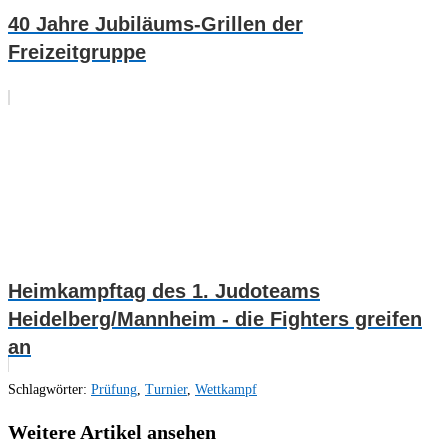
40 Jahre Jubiläums-Grillen der
Freizeitgruppe
Heimkampftag des 1. Judoteams
Heidelberg/Mannheim - die Fighters greifen
an
Schlagwörter
:
Prüfung
,
Turnier
,
Wettkampf
Weitere Artikel ansehen