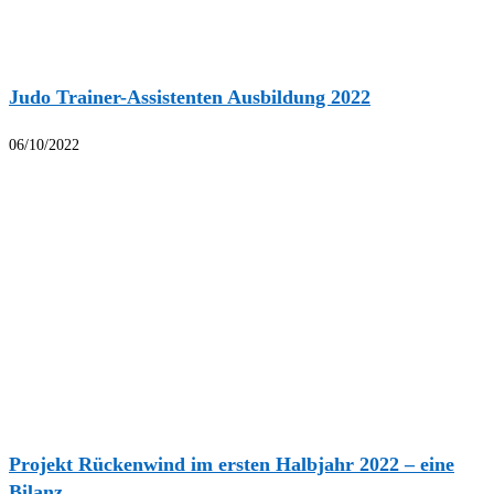
Judo Trainer-Assistenten Ausbildung 2022
06/10/2022
Projekt Rückenwind im ersten Halbjahr 2022 – eine
Bilanz