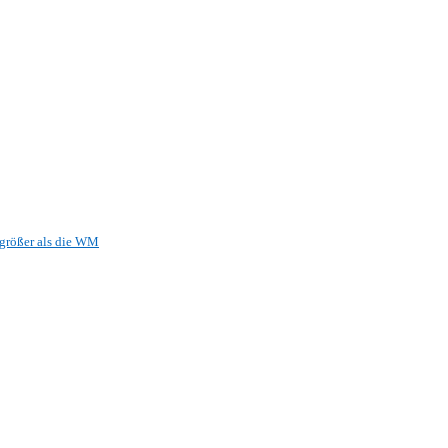
 größer als die WM