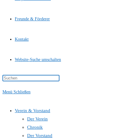
Freunde & Förderer
Kontakt
Website-Suche umschalten
Menü
Schließen
Verein & Vorstand
Der Verein
Chronik
Der Vorstand