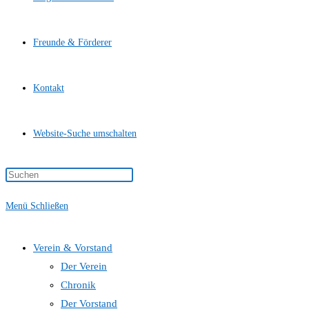
Freunde & Förderer
Kontakt
Website-Suche umschalten
Menü
Schließen
Verein & Vorstand
Der Verein
Chronik
Der Vorstand