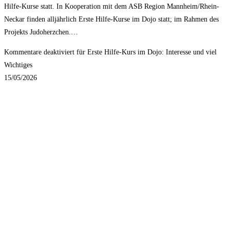
Hilfe-Kurse statt. In Kooperation mit dem ASB Region Mannheim/Rhein-
Neckar finden alljährlich Erste Hilfe-Kurse im Dojo statt; im Rahmen des
Projekts Judoherzchen.…
Kommentare deaktiviert
für Erste Hilfe-Kurs im Dojo: Interesse und viel
Wichtiges
15/05/2026