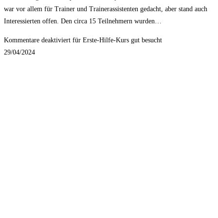
war vor allem für Trainer und Trainerassistenten gedacht, aber stand auch
Interessierten offen. Den circa 15 Teilnehmern wurden…
Kommentare deaktiviert
für Erste-Hilfe-Kurs gut besucht
29/04/2024