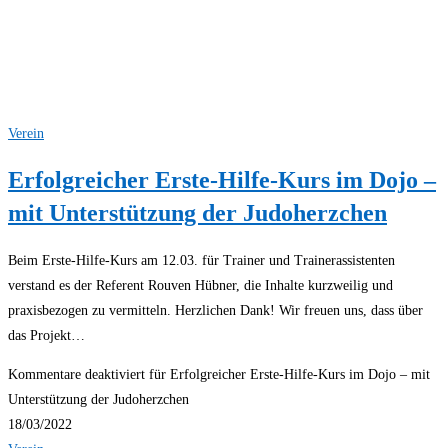
Verein
Erfolgreicher Erste-Hilfe-Kurs im Dojo –
mit Unterstützung der Judoherzchen
Beim Erste-Hilfe-Kurs am 12.03. für Trainer und Trainerassistenten
verstand es der Referent Rouven Hübner, die Inhalte kurzweilig und
praxisbezogen zu vermitteln. Herzlichen Dank! Wir freuen uns, dass über
das Projekt…
Kommentare deaktiviert
für Erfolgreicher Erste-Hilfe-Kurs im Dojo – mit
Unterstützung der Judoherzchen
18/03/2022