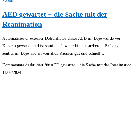
Verein
AED gewartet + die Sache mit der
Reanimation
Automatisierter externer Defibrillator Unser AED im Dojo wurde vor
Kurzem gewartet und ist somit auch weiterhin einsatzbereit. Er hängt
zentral im Dojo und ist von allen Räumen gut und schnell…
Kommentare deaktiviert
für AED gewartet + die Sache mit der Reanimation
11/02/2024