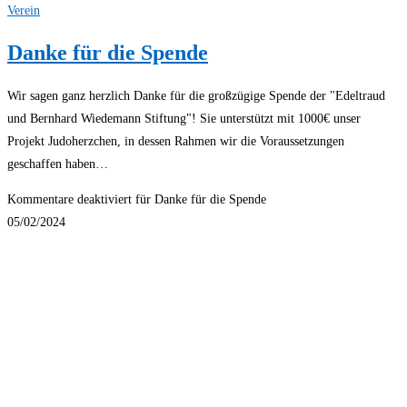
Verein
Danke für die Spende
Wir sagen ganz herzlich Danke für die großzügige Spende der "Edeltraud
und Bernhard Wiedemann Stiftung"! Sie unterstützt mit 1000€ unser
Projekt Judoherzchen, in dessen Rahmen wir die Voraussetzungen
geschaffen haben…
Kommentare deaktiviert
für Danke für die Spende
05/02/2024