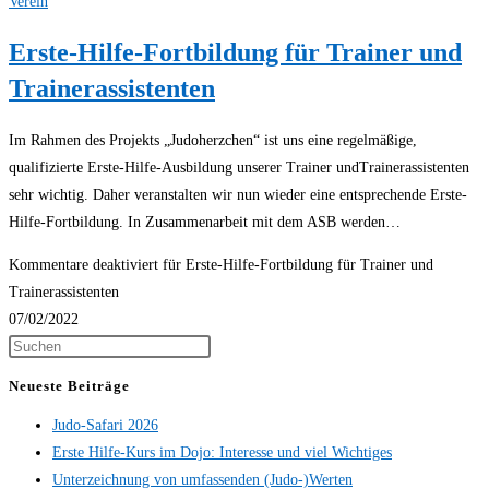
Verein
Erste-Hilfe-Fortbildung für Trainer und
Trainerassistenten
Im Rahmen des Projekts „Judoherzchen“ ist uns eine regelmäßige,
qualifizierte Erste-Hilfe-Ausbildung unserer Trainer undTrainerassistenten
sehr wichtig. Daher veranstalten wir nun wieder eine entsprechende Erste-
Hilfe-Fortbildung. In Zusammenarbeit mit dem ASB werden…
Kommentare deaktiviert
für Erste-Hilfe-Fortbildung für Trainer und
Trainerassistenten
07/02/2022
Neueste Beiträge
Judo-Safari 2026
Erste Hilfe-Kurs im Dojo: Interesse und viel Wichtiges
Unterzeichnung von umfassenden (Judo-)Werten