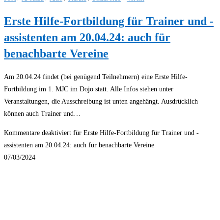
Erste Hilfe-Fortbildung für Trainer und -
assistenten am 20.04.24: auch für
benachbarte Vereine
Am 20.04.24 findet (bei genügend Teilnehmern) eine Erste Hilfe-
Fortbildung im 1. MJC im Dojo statt. Alle Infos stehen unter
Veranstaltungen, die Ausschreibung ist unten angehängt. Ausdrücklich
können auch Trainer und…
Kommentare deaktiviert
für Erste Hilfe-Fortbildung für Trainer und -
assistenten am 20.04.24: auch für benachbarte Vereine
07/03/2024