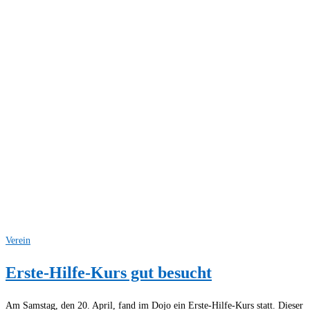
Verein
Erste-Hilfe-Kurs gut besucht
Am Samstag, den 20. April, fand im Dojo ein Erste-Hilfe-Kurs statt. Dieser