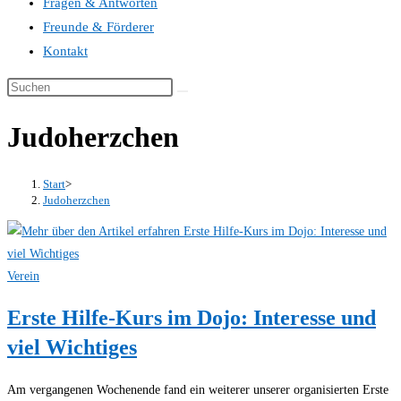
Fragen & Antworten
Freunde & Förderer
Kontakt
Judoherzchen
Start
>
Judoherzchen
Verein
Erste Hilfe-Kurs im Dojo: Interesse und
viel Wichtiges
Am vergangenen Wochenende fand ein weiterer unserer organisierten Erste