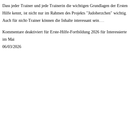
Dass jeder Trainer und jede Trainerin die wichtigen Grundlagen der Ersten
Hilfe kennt, ist nicht nur im Rahmen des Projekts "Judoherzchen" wichtig.
Auch für nicht-Trainer können die Inhalte interessant sein.…
Kommentare deaktiviert
für Erste-Hilfe-Fortbildung 2026 für Interessierte
im Mai
06/03/2026