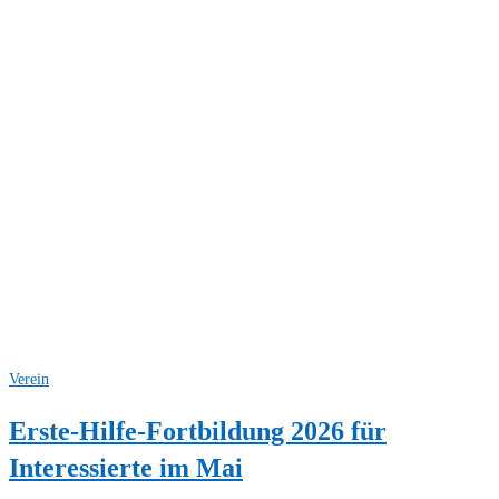
Verein
Erste-Hilfe-Fortbildung 2026 für
Interessierte im Mai