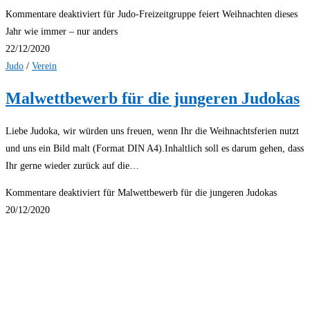
Kommentare deaktiviert
für Judo-Freizeitgruppe feiert Weihnachten dieses
Jahr wie immer – nur anders
22/12/2020
Judo
/
Verein
Malwettbewerb für die jungeren Judokas
Liebe Judoka, wir würden uns freuen, wenn Ihr die Weihnachtsferien nutzt
und uns ein Bild malt (Format DIN A4).Inhaltlich soll es darum gehen, dass
Ihr gerne wieder zurück auf die…
Kommentare deaktiviert
für Malwettbewerb für die jungeren Judokas
20/12/2020