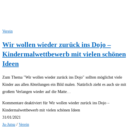
Verein
Wir wollen wieder zurück ins Dojo –
Kindermalwettbewerb mit vielen schönen
Ideen
Zum Thema "Wir wollen wieder zurück ins Dojo" sollten möglichst viele
Kinder aus allen Abteilungen ein Bild malen. Natürlich zieht es auch sie mit
großem Verlangen wieder auf die Matte…
Kommentare deaktiviert
für Wir wollen wieder zurück ins Dojo –
Kindermalwettbewerb mit vielen schönen Ideen
31/01/2021
Ju-Jutsu
/
Verein