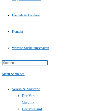
Freunde & Förderer
Kontakt
Website-Suche umschalten
Menü
Schließen
Verein & Vorstand
Der Verein
Chronik
Der Vorstand