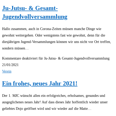
Ju-Jutsu- & Gesamt-
Jugendvollversammlung
Hallo zusammen, auch in Corona-Zeiten müssen manche Dinge wie
gewohnt weitergehen. Oder wenigstens fast wie gewohnt, denn für die
diesjährigen Jugend-Versammlungen können wir uns nicht vor Ort treffen,
sondern müssen…
Kommentare deaktiviert
für Ju-Jutsu- & Gesamt-Jugendvollversammlung
21/01/2021
Verein
Ein frohes, neues Jahr 2021!
Der 1. MJC wünscht allen ein erfolgreiches, erholsames, gesundes und
ausgeglichenes neues Jahr! Auf dass dieses Jahr hoffentlich wieder unser
geliebtes Dojo geöffnet wird und wir wieder auf die Matte…