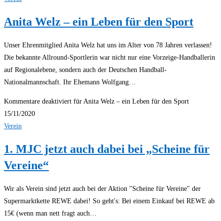
Anita Welz – ein Leben für den Sport
Unser Ehrenmitglied Anita Welz hat uns im Alter von 78 Jahren verlassen!
Die bekannte Allround-Sportlerin war nicht nur eine Vorzeige-Handballerin
auf Regionalebene, sondern auch der Deutschen Handball-
Nationalmannschaft. Ihr Ehemann Wolfgang…
Kommentare deaktiviert
für Anita Welz – ein Leben für den Sport
15/11/2020
Verein
1. MJC jetzt auch dabei bei „Scheine für
Vereine“
Wir als Verein sind jetzt auch bei der Aktion "Scheine für Vereine" der
Supermarktkette REWE dabei! So geht's: Bei einem Einkauf bei REWE ab
15€ (wenn man nett fragt auch…