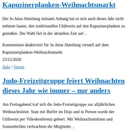
Kapuzinerplanken-Weihnachtsmarkt
Die Ju-Jutsu Abteilung mitsamt Anhang hat es sich auch dieses Jahr nicht
nehmen lassen, den traditionellen Glühwein auf den Kapuzinerplanken zu
genießen. Die Wahl fiel in der aktuellen Zeit auf…
Kommentare deaktiviert
für Ju-Jutsu Abteilung virtuell auf dem
Kapuzinerplanken-Weihnachtsmarkt
23/12/2020
Judo
/
Verein
Judo-Freizeitgruppe feiert Weihnachten
dieses Jahr wie immer – nur anders
Am Freitagabend traf sich die Judo-Freizeitgruppe zur alljährlichen
Weihnachtsfeier. Statt mit Buffet im Dojo und in Person wurde der
Glühwein per Videokonferenz geleert. Mit Weihnachtsmützen und
Sonnenbrillen verbrachten die Mitglieder…