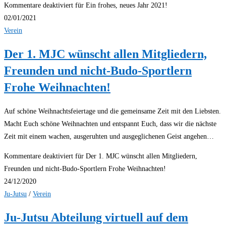
Kommentare deaktiviert
für Ein frohes, neues Jahr 2021!
02/01/2021
Verein
Der 1. MJC wünscht allen Mitgliedern,
Freunden und nicht-Budo-Sportlern
Frohe Weihnachten!
Auf schöne Weihnachtsfeiertage und die gemeinsame Zeit mit den Liebsten.
Macht Euch schöne Weihnachten und entspannt Euch, dass wir die nächste
Zeit mit einem wachen, ausgeruhten und ausgeglichenen Geist angehen…
Kommentare deaktiviert
für Der 1. MJC wünscht allen Mitgliedern,
Freunden und nicht-Budo-Sportlern Frohe Weihnachten!
24/12/2020
Ju-Jutsu
/
Verein
Ju-Jutsu Abteilung virtuell auf dem