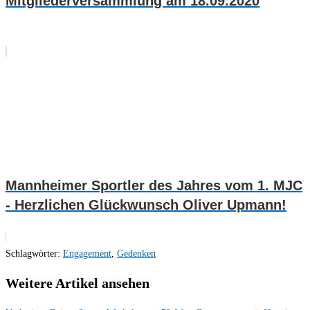
Mitgliederversammlung am 18.09.2020
Mannheimer Sportler des Jahres vom 1. MJC
- Herzlichen Glückwunsch Oliver Upmann!
Schlagwörter
:
Engagement
,
Gedenken
Weitere Artikel ansehen