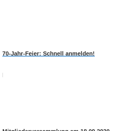
70-Jahr-Feier: Schnell anmelden!