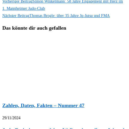
Vorheriger Beitrag
Simon Winkelmann: 58 Jahre Engagement mit Herz im
1. Mannheimer Judo-Club
Nächster Beitrag
Thomas Brogle: über 35 Jahre Ju-Jutsu und FMA
Das könnte dir auch gefallen
Zahlen, Daten, Fakten – Nummer 47
29/11/2024