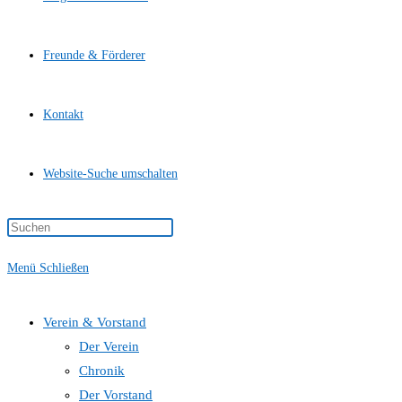
Freunde & Förderer
Kontakt
Website-Suche umschalten
Menü
Schließen
Verein & Vorstand
Der Verein
Chronik
Der Vorstand