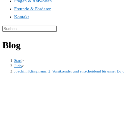
Fragen & Antworten
Freunde & Förderer
Kontakt
Blog
Start
>
Judo
>
Joachim Klingmann: 2. Vorsitzender und entscheidend für unser Dojo