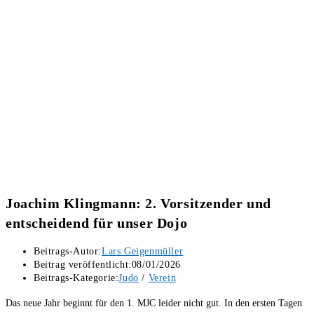
Joachim Klingmann: 2. Vorsitzender und
entscheidend für unser Dojo
Beitrags-Autor:
Lars Geigenmüller
Beitrag veröffentlicht:
08/01/2026
Beitrags-Kategorie:
Judo
/
Verein
Das neue Jahr beginnt für den 1. MJC leider nicht gut. In den ersten Tagen