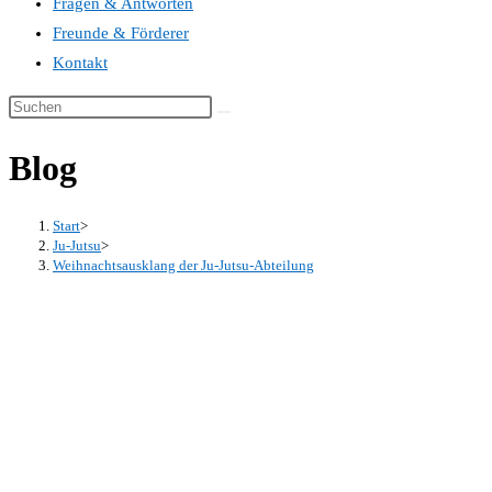
Fragen & Antworten
Freunde & Förderer
Kontakt
Blog
Start
>
Ju-Jutsu
>
Weihnachtsausklang der Ju-Jutsu-Abteilung