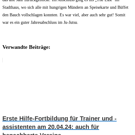
Stadthaus, wo sich alle mit hungrigen Mündern an Speisekarte und Büffet
den Bauch vollschlagen konnten. Es war viel, aber auch sehr gut! Somit
war es ein guter Jahresabschluss im Ju-Jutsu.
Verwandte Beiträge:
Erste Hilfe-Fortbildung für Trainer und -
assistenten am 20.04.24: auch für