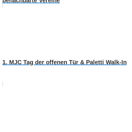
benachbarte Vereine
1. MJC Tag der offenen Tür & Paletti Walk-In