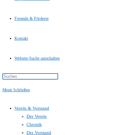
Freunde & Förderer
Kontakt
Website-Suche umschalten
Menü
Schließen
Verein & Vorstand
Der Verein
Chronik
Der Vorstand