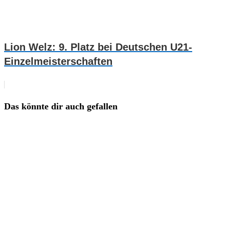
Lion Welz: 9. Platz bei Deutschen U21-
Einzelmeisterschaften
Das könnte dir auch gefallen