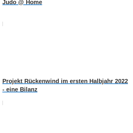
Judo @ Home
Projekt Rückenwind im ersten Halbjahr 2022
- eine Bilanz