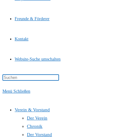
Freunde & Förderer
Kontakt
Website-Suche umschalten
Menü
Schließen
Verein & Vorstand
Der Verein
Chronik
Der Vorstand