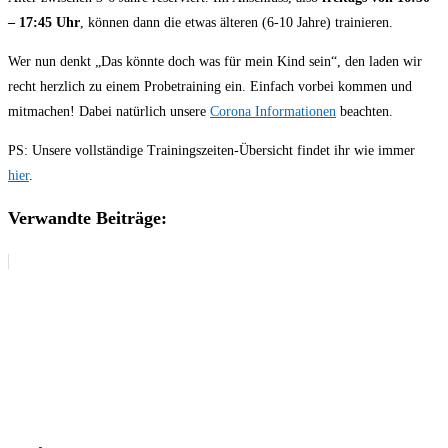
– 17:45 Uhr
, können dann die etwas älteren (6-10 Jahre) trainieren.
Wer nun denkt „Das könnte doch was für mein Kind sein“, den laden wir
recht herzlich zu einem Probetraining ein. Einfach vorbei kommen und
mitmachen! Dabei natürlich unsere
Corona Informationen
beachten.
PS: Unsere vollständige Trainingszeiten-Übersicht findet ihr wie immer
hier
.
Verwandte Beiträge: