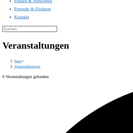
Fragen & Antworten
Freunde & Förderer
Kontakt
Veranstaltungen
Start
>
Veranstaltungen
0 Veranstaltungen gefunden.