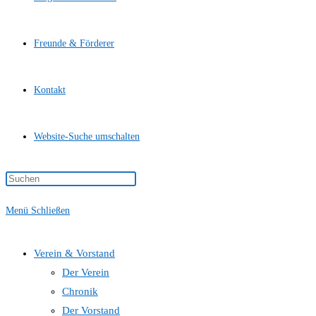
Freunde & Förderer
Kontakt
Website-Suche umschalten
Menü
Schließen
Verein & Vorstand
Der Verein
Chronik
Der Vorstand