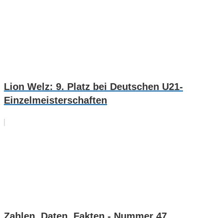
Lion Welz: 9. Platz bei Deutschen U21-
Einzelmeisterschaften
Zahlen, Daten, Fakten - Nummer 47