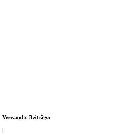
Verwandte Beiträge: