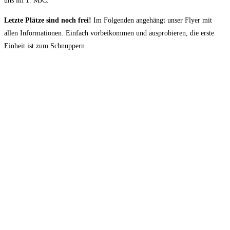
uns im 1. MJC.
Letzte Plätze sind noch frei!
Im Folgenden angehängt unser Flyer mit
allen Informationen. Einfach vorbeikommen und ausprobieren, die erste
Einheit ist zum Schnuppern.