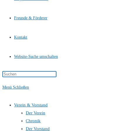
Freunde & Förderer
Kontakt
Website-Suche umschalten
Menü
Schließen
Verein & Vorstand
Der Verein
Chronik
Der Vorstand