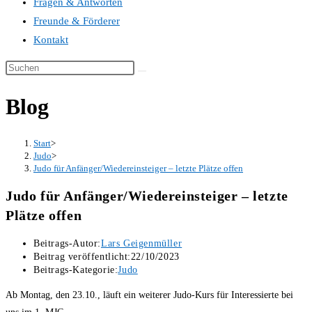
Fragen & Antworten
Freunde & Förderer
Kontakt
Blog
Start
>
Judo
>
Judo für Anfänger/Wiedereinsteiger – letzte Plätze offen
Judo für Anfänger/Wiedereinsteiger – letzte
Plätze offen
Beitrags-Autor:
Lars Geigenmüller
Beitrag veröffentlicht:
22/10/2023
Beitrags-Kategorie:
Judo
Ab Montag, den 23.10., läuft ein weiterer Judo-Kurs für Interessierte bei