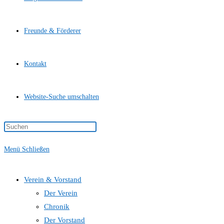
Freunde & Förderer
Kontakt
Website-Suche umschalten
Menü
Schließen
Verein & Vorstand
Der Verein
Chronik
Der Vorstand