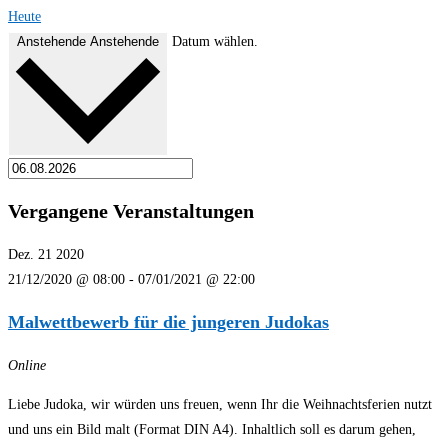
Heute
Anstehende
Anstehende
Datum wählen.
Vergangene Veranstaltungen
Dez.
21
2020
21/12/2020 @ 08:00
-
07/01/2021 @ 22:00
Malwettbewerb für die jungeren Judokas
Online
Liebe Judoka, wir würden uns freuen, wenn Ihr die Weihnachtsferien nutzt
und uns ein Bild malt (Format DIN A4). Inhaltlich soll es darum gehen,