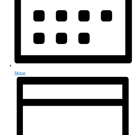
Monat