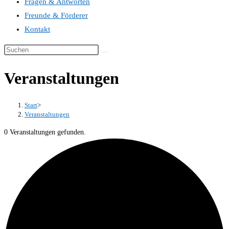
Fragen & Antworten
Freunde & Förderer
Kontakt
Veranstaltungen
Start
>
Veranstaltungen
0 Veranstaltungen gefunden.