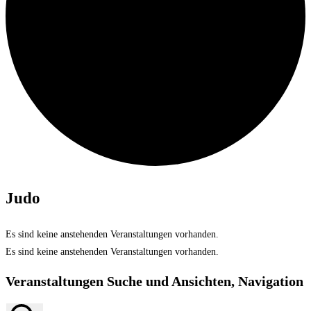
Judo
Es sind keine anstehenden Veranstaltungen vorhanden.
Es sind keine anstehenden Veranstaltungen vorhanden.
Veranstaltungen Suche und Ansichten, Navigation