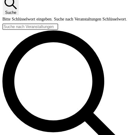
Suche
Bitte Schlüsselwort eingeben. Suche nach Veranstaltungen Schlüsselwort.