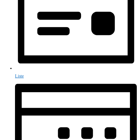
Liste