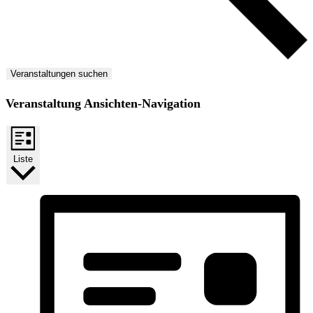
Veranstaltungen suchen
Veranstaltung Ansichten-Navigation
Liste