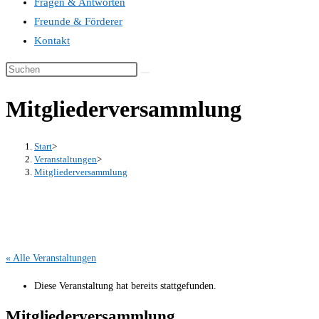
Fragen & Antworten
Freunde & Förderer
Kontakt
Mitgliederversammlung
Start
>
Veranstaltungen
>
Mitgliederversammlung
« Alle Veranstaltungen
Diese Veranstaltung hat bereits stattgefunden.
Mitgliederversammlung