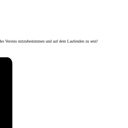
cke des Vereins mitzubestimmen und auf dem Laufenden zu sein!