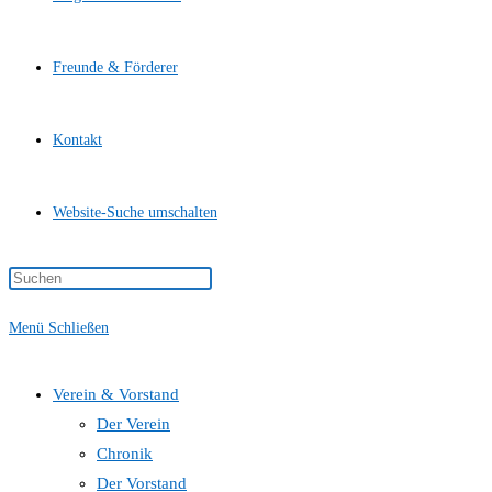
Freunde & Förderer
Kontakt
Website-Suche umschalten
Menü
Schließen
Verein & Vorstand
Der Verein
Chronik
Der Vorstand