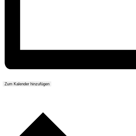
Zum Kalender hinzufügen