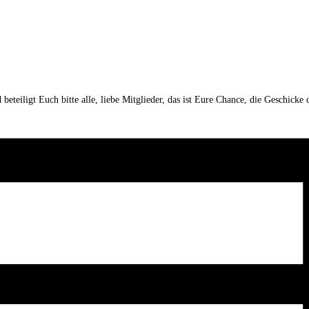
nd beteiligt Euch bitte alle, liebe Mitglieder, das ist Eure Chance, die Geschi