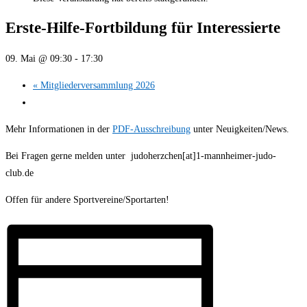
Erste-Hilfe-Fortbildung für Interessierte
09. Mai @ 09:30
-
17:30
«
Mitgliederversammlung 2026
Mehr Informationen in der
PDF-Ausschreibung
unter Neuigkeiten/News.
Bei Fragen gerne melden unter judoherzchen[at]1-mannheimer-judo-
club.de
Offen für andere Sportvereine/Sportarten!