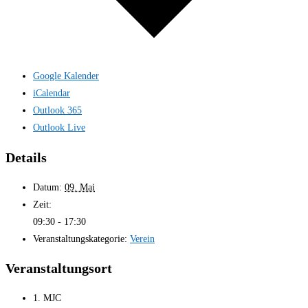
Google Kalender
iCalendar
Outlook 365
Outlook Live
Details
Datum:
09. Mai
Zeit:
09:30 - 17:30
Veranstaltungskategorie:
Verein
Veranstaltungsort
1. MJC