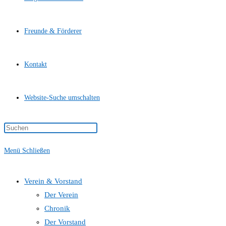
Freunde & Förderer
Kontakt
Website-Suche umschalten
Menü
Schließen
Verein & Vorstand
Der Verein
Chronik
Der Vorstand