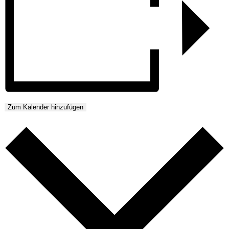
Zum Kalender hinzufügen