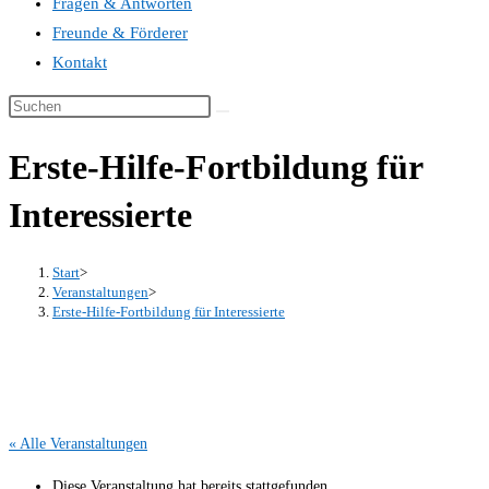
Fragen & Antworten
Freunde & Förderer
Kontakt
Erste-Hilfe-Fortbildung für
Interessierte
Start
>
Veranstaltungen
>
Erste-Hilfe-Fortbildung für Interessierte
« Alle Veranstaltungen
Diese Veranstaltung hat bereits stattgefunden.