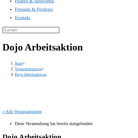
Fragen & Antworten
Freunde & Förderer
Kontakt
Dojo Arbeitsaktion
Start
>
Veranstaltungen
>
Dojo Arbeitsaktion
« Alle Veranstaltungen
Diese Veranstaltung hat bereits stattgefunden.
Dojo Arbeitsaktion