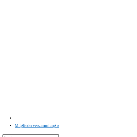
Mitgliederversammlung
»