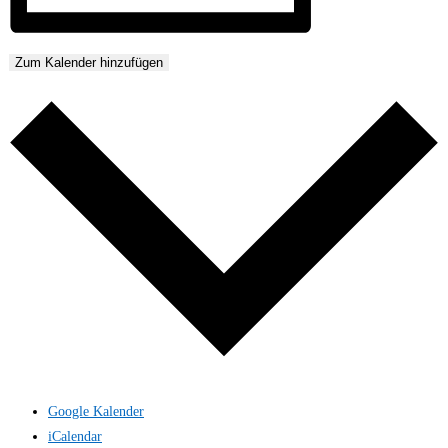
Zum Kalender hinzufügen
Google Kalender
iCalendar