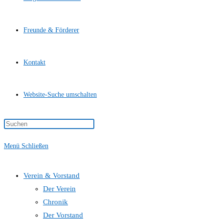
Freunde & Förderer
Kontakt
Website-Suche umschalten
Menü
Schließen
Verein & Vorstand
Der Verein
Chronik
Der Vorstand