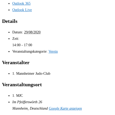
Outlook 365
Outlook Live
Details
Datum:
29/08/2020
Zeit:
14:00 - 17:00
Veranstaltungskategorie:
Verein
Veranstalter
1. Mannheimer Judo-Club
Veranstaltungsort
1. MJC
Im Pfeifferswörth 26
Mannheim
,
Deutschland
Google Karte anzeigen