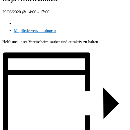
29/08/2020 @ 14:00
-
17:00
Mitgliederversammlung
»
Helft uns unser Vereinsheim sauber und attraktiv zu halten.