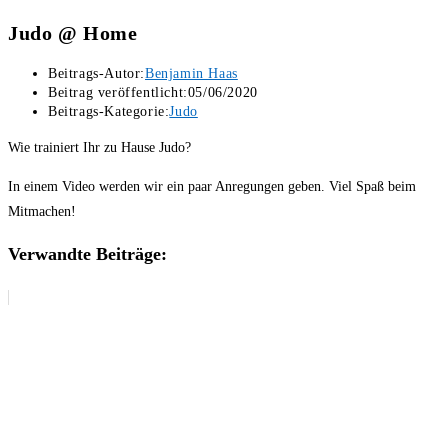
Judo @ Home
Beitrags-Autor:
Benjamin Haas
Beitrag veröffentlicht:
05/06/2020
Beitrags-Kategorie:
Judo
Wie trainiert Ihr zu Hause Judo?
In einem Video werden wir ein paar Anregungen geben. Viel Spaß beim
Mitmachen!
Verwandte Beiträge: