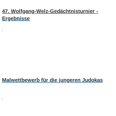
47. Wolfgang-Welz-Gedächtnisturnier -
Ergebnisse
Malwettbewerb für die jungeren Judokas