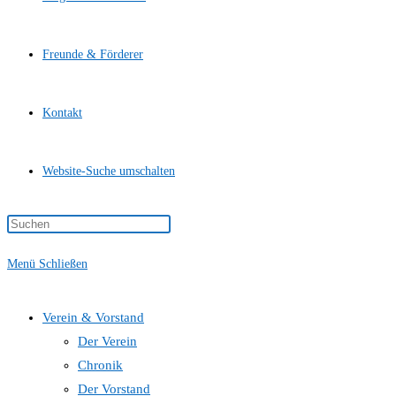
Freunde & Förderer
Kontakt
Website-Suche umschalten
Menü
Schließen
Verein & Vorstand
Der Verein
Chronik
Der Vorstand