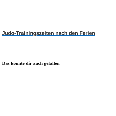
Judo-Trainingszeiten nach den Ferien
Das könnte dir auch gefallen