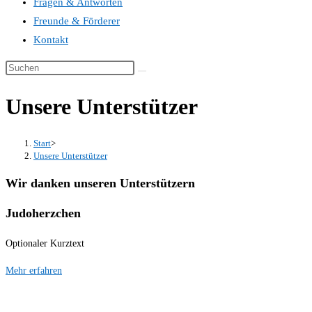
Fragen & Antworten
Freunde & Förderer
Kontakt
Unsere Unterstützer
Start
>
Unsere Unterstützer
Wir danken unseren Unterstützern
Judoherzchen
Optionaler Kurztext
Mehr erfahren