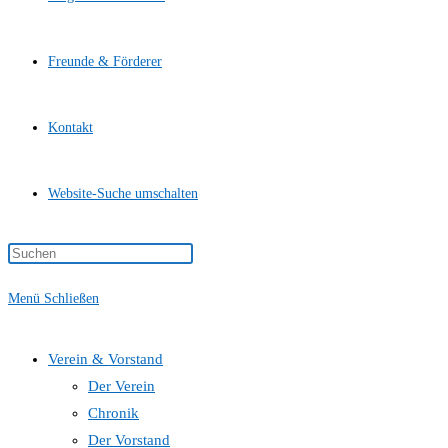
Freunde & Förderer
Kontakt
Website-Suche umschalten
Menü
Schließen
Verein & Vorstand
Der Verein
Chronik
Der Vorstand