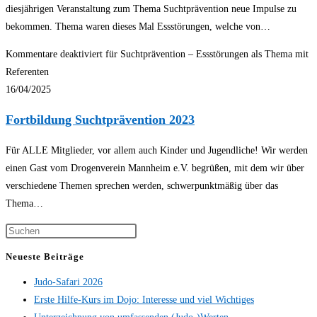
diesjährigen Veranstaltung zum Thema Suchtprävention neue Impulse zu
bekommen. Thema waren dieses Mal Essstörungen, welche von…
Kommentare deaktiviert
für Suchtprävention – Essstörungen als Thema mit
Referenten
16/04/2025
Fortbildung Suchtprävention 2023
Für ALLE Mitglieder, vor allem auch Kinder und Jugendliche! Wir werden
einen Gast vom Drogenverein Mannheim e.V. begrüßen, mit dem wir über
verschiedene Themen sprechen werden, schwerpunktmäßig über das
Thema…
Neueste Beiträge
Judo-Safari 2026
Erste Hilfe-Kurs im Dojo: Interesse und viel Wichtiges