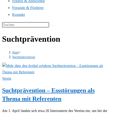
Fragen & Antworten
Freunde & Förderer
Kontakt
Suchtprävention
Start
>
Suchtprävention
Verein
Suchtprävention – Essstörungen als
Thema mit Referenten
Am 1. April fanden sich etwa 20 Interessierte des Vereins ein, um bei der