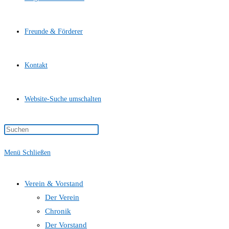
Freunde & Förderer
Kontakt
Website-Suche umschalten
Menü
Schließen
Verein & Vorstand
Der Verein
Chronik
Der Vorstand