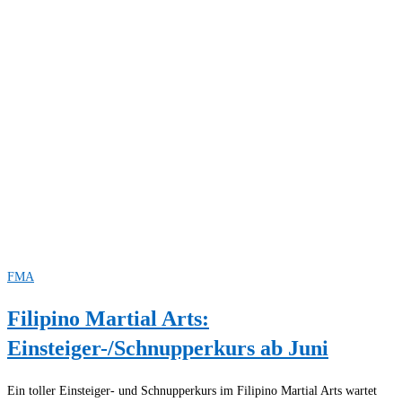
FMA
Filipino Martial Arts:
Einsteiger-/Schnupperkurs ab Juni
Ein toller Einsteiger- und Schnupperkurs im Filipino Martial Arts wartet