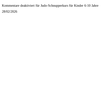
Kommentare deaktiviert
für Judo-Schnupperkurs für Kinder 6-10 Jahre
28/02/2026