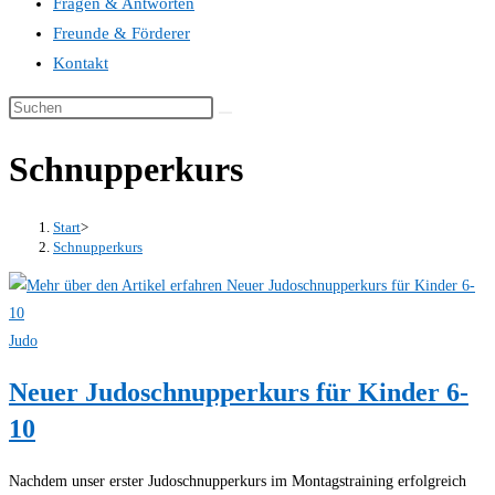
Fragen & Antworten
Freunde & Förderer
Kontakt
Schnupperkurs
Start
>
Schnupperkurs
Judo
Neuer Judoschnupperkurs für Kinder 6-
10
Nachdem unser erster Judoschnupperkurs im Montagstraining erfolgreich