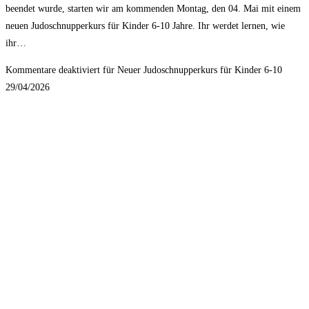
beendet wurde, starten wir am kommenden Montag, den 04. Mai mit einem
neuen Judoschnupperkurs für Kinder 6-10 Jahre. Ihr werdet lernen, wie
ihr…
Kommentare deaktiviert
für Neuer Judoschnupperkurs für Kinder 6-10
29/04/2026