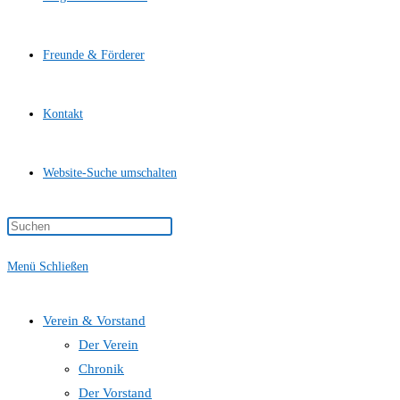
Freunde & Förderer
Kontakt
Website-Suche umschalten
Menü
Schließen
Verein & Vorstand
Der Verein
Chronik
Der Vorstand