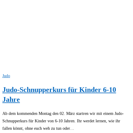
Judo
Judo-Schnupperkurs für Kinder 6-10
Jahre
Ab dem kommenden Montag den 02. März startren wir mit einem Judo-
Schnupperkurs für Kinder von 6-10 Jahren. Ihr werdet lernen, wie ihr
fallen könnt, ohne euch weh zu tun oder…