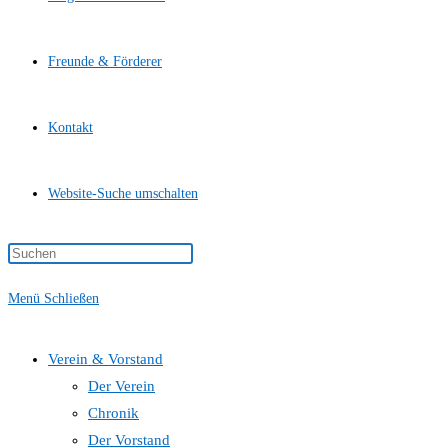
Freunde & Förderer
Kontakt
Website-Suche umschalten
Menü
Schließen
Verein & Vorstand
Der Verein
Chronik
Der Vorstand