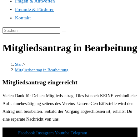
Fragen & Antworten
Freunde & Förderer
Kontakt
Mitgliedsantrag in Bearbeitung
Start
>
Mitgliedsantrag in Bearbeitung
Mitgliedsantrag eingereicht
Vielen Dank für Deinen Mitgliedsantrag. Dies ist noch KEINE verbindliche
Aufnahmebestätigung seitens des Vereins. Unsere Geschäftsstelle wird den
Antrag nun bearbeiten. Sobald der Vorgang abgeschlossen ist, erhältst Du
eine separate Nachricht von uns.
Facebook
Instagram
Youtube
Telegram