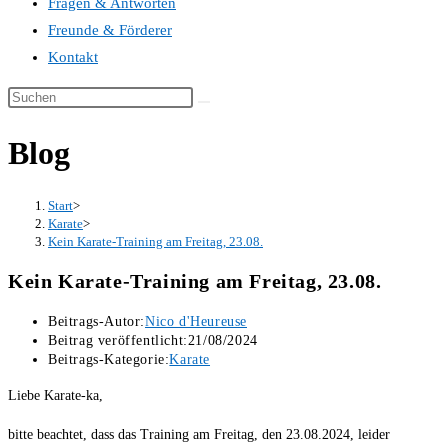
Fragen & Antworten
Freunde & Förderer
Kontakt
Blog
Start
>
Karate
>
Kein Karate-Training am Freitag, 23.08.
Kein Karate-Training am Freitag, 23.08.
Beitrags-Autor:
Nico d'Heureuse
Beitrag veröffentlicht:
21/08/2024
Beitrags-Kategorie:
Karate
Liebe Karate-ka,
bitte beachtet, dass das Training am Freitag, den 23.08.2024, leider