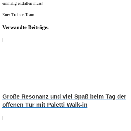
einmalig entfallen muss!
Euer Trainer-Team
Verwandte Beiträge:
Große Resonanz und viel Spaß beim Tag der
offenen Tür mit Paletti Walk-in