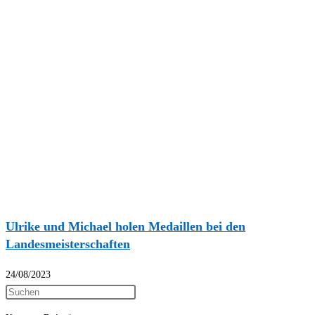
Ulrike und Michael holen Medaillen bei den
Landesmeisterschaften
24/08/2023