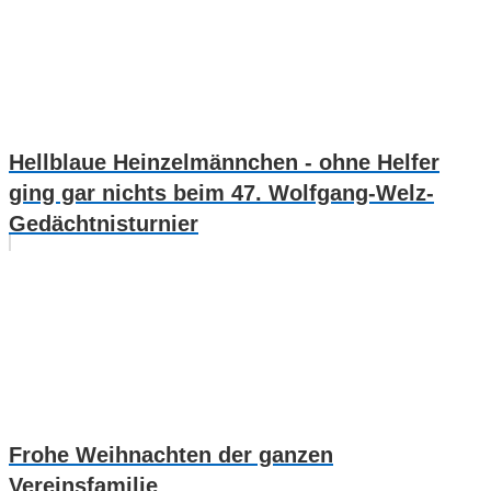
Hellblaue Heinzelmännchen - ohne Helfer
ging gar nichts beim 47. Wolfgang-Welz-
Gedächtnisturnier
Frohe Weihnachten der ganzen
Vereinsfamilie