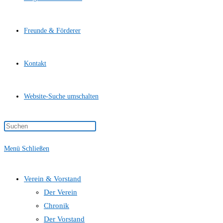
Freunde & Förderer
Kontakt
Website-Suche umschalten
Menü
Schließen
Verein & Vorstand
Der Verein
Chronik
Der Vorstand