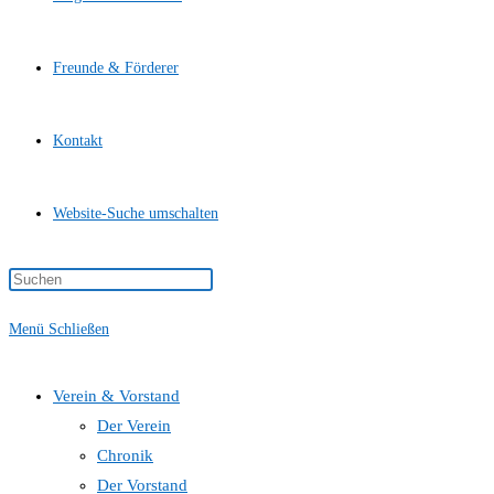
Freunde & Förderer
Kontakt
Website-Suche umschalten
Menü
Schließen
Verein & Vorstand
Der Verein
Chronik
Der Vorstand