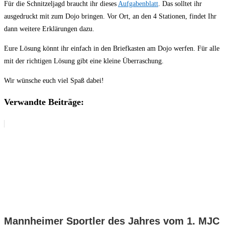
Für die Schnitzeljagd braucht ihr dieses
Aufgabenblatt
. Das solltet ihr
ausgedruckt mit zum Dojo bringen. Vor Ort, an den 4 Stationen, findet Ihr
dann weitere Erklärungen dazu.
Eure Lösung könnt ihr einfach in den Briefkasten am Dojo werfen. Für alle
mit der richtigen Lösung gibt eine kleine Überraschung.
Wir wünsche euch viel Spaß dabei!
Verwandte Beiträge:
Mannheimer Sportler des Jahres vom 1. MJC