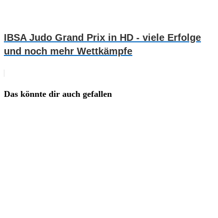
IBSA Judo Grand Prix in HD - viele Erfolge
und noch mehr Wettkämpfe
Das könnte dir auch gefallen