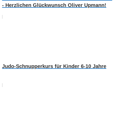
- Herzlichen Glückwunsch Oliver Upmann!
Judo-Schnupperkurs für Kinder 6-10 Jahre