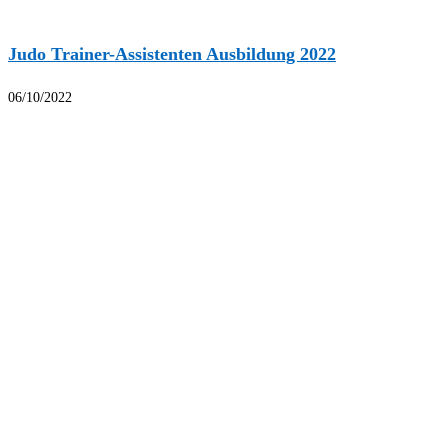
Judo Trainer-Assistenten Ausbildung 2022
06/10/2022