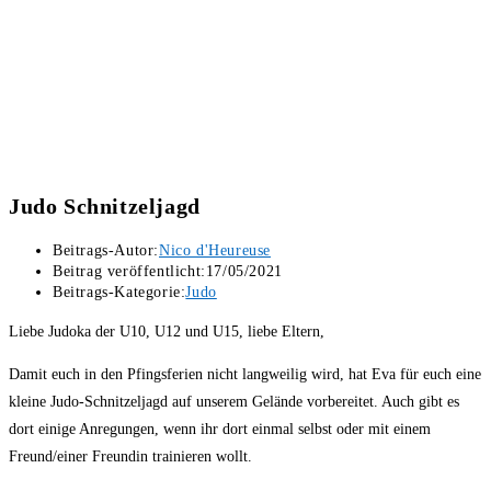
Judo Schnitzeljagd
Beitrags-Autor:
Nico d'Heureuse
Beitrag veröffentlicht:
17/05/2021
Beitrags-Kategorie:
Judo
Liebe Judoka der U10, U12 und U15, liebe Eltern,
Damit euch in den Pfingsferien nicht langweilig wird, hat Eva für euch eine
kleine Judo-Schnitzeljagd auf unserem Gelände vorbereitet. Auch gibt es
dort einige Anregungen, wenn ihr dort einmal selbst oder mit einem
Freund/einer Freundin trainieren wollt.