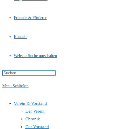
Freunde & Förderer
Kontakt
Website-Suche umschalten
Menü
Schließen
Verein & Vorstand
Der Verein
Chronik
Der Vorstand